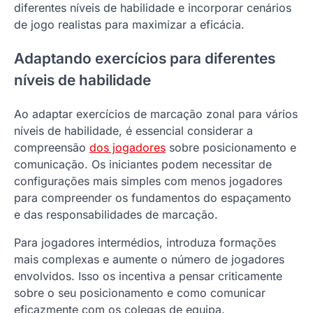
diferentes níveis de habilidade e incorporar cenários
de jogo realistas para maximizar a eficácia.
Adaptando exercícios para diferentes
níveis de habilidade
Ao adaptar exercícios de marcação zonal para vários
níveis de habilidade, é essencial considerar a
compreensão
dos jogadores
sobre posicionamento e
comunicação. Os iniciantes podem necessitar de
configurações mais simples com menos jogadores
para compreender os fundamentos do espaçamento
e das responsabilidades de marcação.
Para jogadores intermédios, introduza formações
mais complexas e aumente o número de jogadores
envolvidos. Isso os incentiva a pensar criticamente
sobre o seu posicionamento e como comunicar
eficazmente com os colegas de equipa.