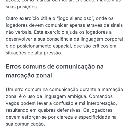
suas posições.
Outro exercício útil é o “jogo silencioso”, onde os
jogadores devem comunicar apenas através de sinais
não verbais. Este exercício ajuda os jogadores a
desenvolver a sua consciência da linguagem corporal
e do posicionamento espacial, que são críticos em
situações de alta pressão.
Erros comuns de comunicação na
marcação zonal
Um erro comum na comunicação durante a marcação
zonal é o uso de linguagem ambígua. Comandos
vagos podem levar a confusão e má interpretação,
resultando em quebras defensivas. Os jogadores
devem esforçar-se por clareza e especificidade na
sua comunicação.