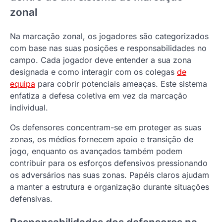
zonal
Na marcação zonal, os jogadores são categorizados
com base nas suas posições e responsabilidades no
campo. Cada jogador deve entender a sua zona
designada e como interagir com os colegas
de
equipa
para cobrir potenciais ameaças. Este sistema
enfatiza a defesa coletiva em vez da marcação
individual.
Os defensores concentram-se em proteger as suas
zonas, os médios fornecem apoio e transição de
jogo, enquanto os avançados também podem
contribuir para os esforços defensivos pressionando
os adversários nas suas zonas. Papéis claros ajudam
a manter a estrutura e organização durante situações
defensivas.