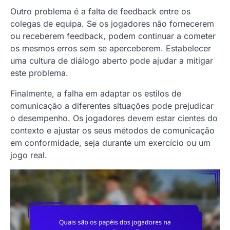
Outro problema é a falta de feedback entre os
colegas de equipa. Se os jogadores não fornecerem
ou receberem feedback, podem continuar a cometer
os mesmos erros sem se aperceberem. Estabelecer
uma cultura de diálogo aberto pode ajudar a mitigar
este problema.
Finalmente, a falha em adaptar os estilos de
comunicação a diferentes situações pode prejudicar
o desempenho. Os jogadores devem estar cientes do
contexto e ajustar os seus métodos de comunicação
em conformidade, seja durante um exercício ou um
jogo real.