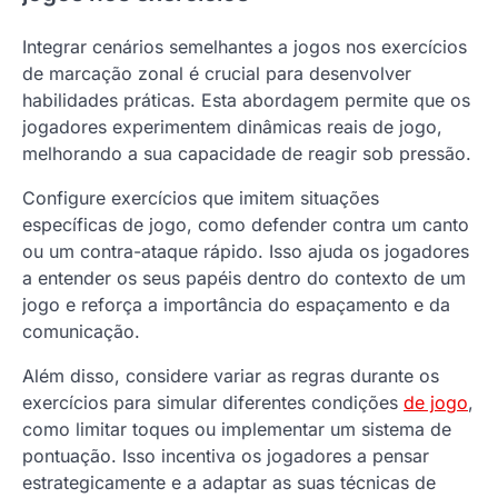
Integrar cenários semelhantes a jogos nos exercícios
de marcação zonal é crucial para desenvolver
habilidades práticas. Esta abordagem permite que os
jogadores experimentem dinâmicas reais de jogo,
melhorando a sua capacidade de reagir sob pressão.
Configure exercícios que imitem situações
específicas de jogo, como defender contra um canto
ou um contra-ataque rápido. Isso ajuda os jogadores
a entender os seus papéis dentro do contexto de um
jogo e reforça a importância do espaçamento e da
comunicação.
Além disso, considere variar as regras durante os
exercícios para simular diferentes condições
de jogo
,
como limitar toques ou implementar um sistema de
pontuação. Isso incentiva os jogadores a pensar
estrategicamente e a adaptar as suas técnicas de