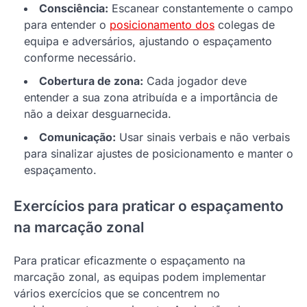
Consciência:
Escanear constantemente o campo
para entender o
posicionamento dos
colegas de
equipa e adversários, ajustando o espaçamento
conforme necessário.
Cobertura de zona:
Cada jogador deve
entender a sua zona atribuída e a importância de
não a deixar desguarnecida.
Comunicação:
Usar sinais verbais e não verbais
para sinalizar ajustes de posicionamento e manter o
espaçamento.
Exercícios para praticar o espaçamento
na marcação zonal
Para praticar eficazmente o espaçamento na
marcação zonal, as equipas podem implementar
vários exercícios que se concentrem no