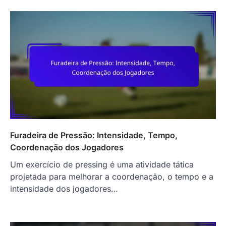
Furadeira de Pressão: Intensidade, Tempo,
Coordenação dos Jogadores
Um exercício de pressing é uma atividade tática
projetada para melhorar a coordenação, o tempo e a
intensidade dos jogadores…