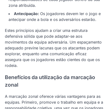
zona atribuída.
Antecipação:
Os jogadores devem ler o jogo e
antecipar onde a bola e os adversários estarão.
Estes princípios ajudam a criar uma estrutura
defensiva sólida que pode adaptar-se aos
movimentos da equipa adversária. Um espaçamento
adequado previne lacunas que os atacantes podem
explorar, enquanto uma comunicação eficaz
assegura que os jogadores estão cientes do que os
rodeia.
Benefícios da utilização da marcação
zonal
A marcação zonal oferece várias vantagens para as
equipas. Primeiro, promove o trabalho em equipa e a
responsabilidade coletiva, uma vez que os jogadores