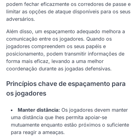
podem fechar eficazmente os corredores de passe e
limitar as opções de ataque disponíveis para os seus
adversários.
Além disso, um espaçamento adequado melhora a
comunicação entre os jogadores. Quando os
jogadores compreendem os seus papéis e
posicionamento, podem transmitir informações de
forma mais eficaz, levando a uma melhor
coordenação durante as jogadas defensivas.
Princípios chave de espaçamento para
os jogadores
Manter distância:
Os jogadores devem manter
uma distância que lhes permita apoiar-se
mutuamente enquanto estão próximos o suficiente
para reagir a ameaças.