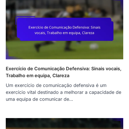
Exercício de Comunicação Defensiva: Sinais vocais,
Trabalho em equipa, Clareza
Um exercício de comunicação defensiva é um
exercício vital destinado a melhorar a capacidade de
uma equipa de comunicar de…