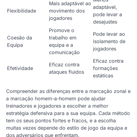
Mais adaptável ao
adaptável,
Flexibilidade
movimento dos
pode levar a
jogadores
desajustes
Promove o
Pode levar ao
Coesão da
trabalho em
isolamento de
Equipa
equipa e a
jogadores
comunicação
Eficaz contra
Eficaz contra
Efetividade
formações
ataques fluidos
estáticas
Compreender as diferenças entre a marcação zonal e
a marcação homem-a-homem pode ajudar
treinadores e jogadores a escolher a melhor
estratégia defensiva para a sua equipa. Cada método
tem os seus pontos fortes e fracos, e a escolha
muitas vezes depende do estilo de jogo da equipa e
dos adversários que enfrentam.