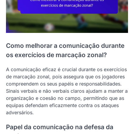
Como melhorar a comunicação durante
os exercícios de marcação zonal?
A comunicação eficaz é crucial durante os exercícios
de marcação zonal, pois assegura que os jogadores
compreendem os seus papéis e responsabilidades.
Sinais verbais e não verbais claros ajudam a manter a
organização e coesão no campo, permitindo que as
equipas defendam eficazmente contra os ataques
adversários.
Papel da comunicação na defesa da