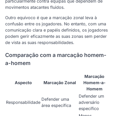
particularmente contra equipas que dependem de
movimentos atacantes fluidos.
Outro equívoco é que a marcação zonal leva à
confusão entre os jogadores. No entanto, com uma
comunicação clara e papéis definidos, os jogadores
podem gerir eficazmente as suas zonas sem perder
de vista as suas responsabilidades.
Comparação com a marcação homem-
a-homem
Marcação
Aspecto
Marcação Zonal
Homem-a-
Homem
Defender um
Defender uma
Responsabilidade
adversário
área específica
específico
Menos