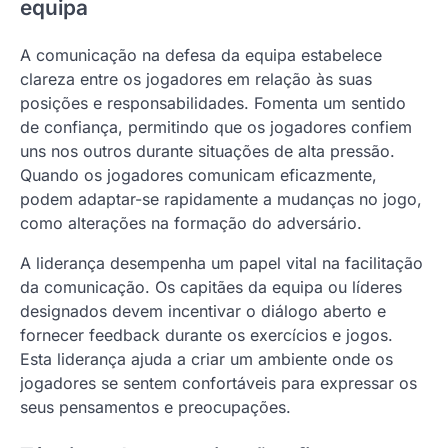
equipa
A comunicação na defesa da equipa estabelece
clareza entre os jogadores em relação às suas
posições e responsabilidades. Fomenta um sentido
de confiança, permitindo que os jogadores confiem
uns nos outros durante situações de alta pressão.
Quando os jogadores comunicam eficazmente,
podem adaptar-se rapidamente a mudanças no jogo,
como alterações na formação do adversário.
A liderança desempenha um papel vital na facilitação
da comunicação. Os capitães da equipa ou líderes
designados devem incentivar o diálogo aberto e
fornecer feedback durante os exercícios e jogos.
Esta liderança ajuda a criar um ambiente onde os
jogadores se sentem confortáveis para expressar os
seus pensamentos e preocupações.