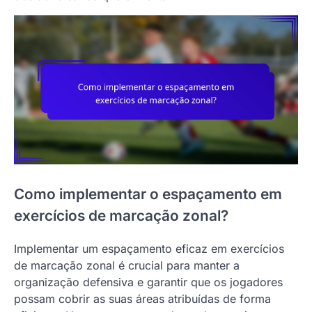
Como implementar o espaçamento em
exercícios de marcação zonal?
Implementar um espaçamento eficaz em exercícios
de marcação zonal é crucial para manter a
organização defensiva e garantir que os jogadores
possam cobrir as suas áreas atribuídas de forma