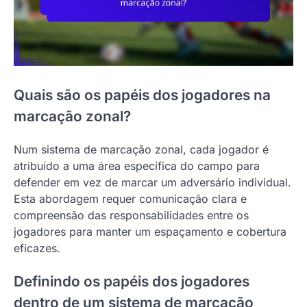
Quais são os papéis dos jogadores na
marcação zonal?
Num sistema de marcação zonal, cada jogador é
atribuído a uma área específica do campo para
defender em vez de marcar um adversário individual.
Esta abordagem requer comunicação clara e
compreensão das responsabilidades entre os
jogadores para manter um espaçamento e cobertura
eficazes.
Definindo os papéis dos jogadores
dentro de um sistema de marcação