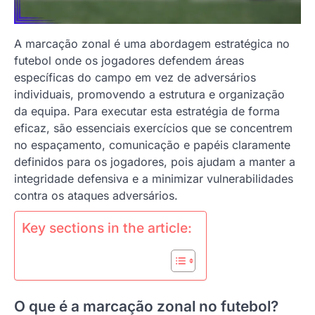
A marcação zonal é uma abordagem estratégica no
futebol onde os jogadores defendem áreas
específicas do campo em vez de adversários
individuais, promovendo a estrutura e organização
da equipa. Para executar esta estratégia de forma
eficaz, são essenciais exercícios que se concentrem
no espaçamento, comunicação e papéis claramente
definidos para os jogadores, pois ajudam a manter a
integridade defensiva e a minimizar vulnerabilidades
contra os ataques adversários.
Key sections in the article:
O que é a marcação zonal no futebol?