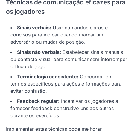
Técnicas de comunicação eficazes para
os jogadores
Sinais verbais:
Usar comandos claros e
concisos para indicar quando marcar um
adversário ou mudar de posição.
Sinais não verbais:
Estabelecer sinais manuais
ou contacto visual para comunicar sem interromper
o fluxo do jogo.
Terminologia consistente:
Concordar em
termos específicos para ações e formações para
evitar confusão.
Feedback regular:
Incentivar os jogadores a
fornecer feedback construtivo uns aos outros
durante os exercícios.
Implementar estas técnicas pode melhorar