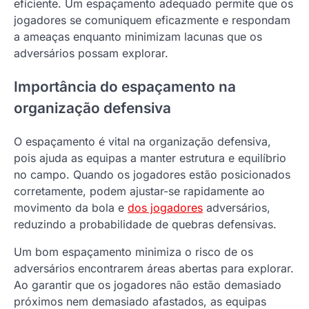
eficiente. Um espaçamento adequado permite que os
jogadores se comuniquem eficazmente e respondam
a ameaças enquanto minimizam lacunas que os
adversários possam explorar.
Importância do espaçamento na
organização defensiva
O espaçamento é vital na organização defensiva,
pois ajuda as equipas a manter estrutura e equilíbrio
no campo. Quando os jogadores estão posicionados
corretamente, podem ajustar-se rapidamente ao
movimento da bola e
dos jogadores
adversários,
reduzindo a probabilidade de quebras defensivas.
Um bom espaçamento minimiza o risco de os
adversários encontrarem áreas abertas para explorar.
Ao garantir que os jogadores não estão demasiado
próximos nem demasiado afastados, as equipas