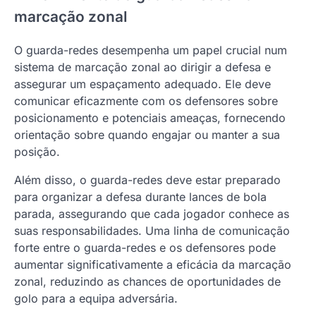
marcação zonal
O guarda-redes desempenha um papel crucial num
sistema de marcação zonal ao dirigir a defesa e
assegurar um espaçamento adequado. Ele deve
comunicar eficazmente com os defensores sobre
posicionamento e potenciais ameaças, fornecendo
orientação sobre quando engajar ou manter a sua
posição.
Além disso, o guarda-redes deve estar preparado
para organizar a defesa durante lances de bola
parada, assegurando que cada jogador conhece as
suas responsabilidades. Uma linha de comunicação
forte entre o guarda-redes e os defensores pode
aumentar significativamente a eficácia da marcação
zonal, reduzindo as chances de oportunidades de
golo para a equipa adversária.