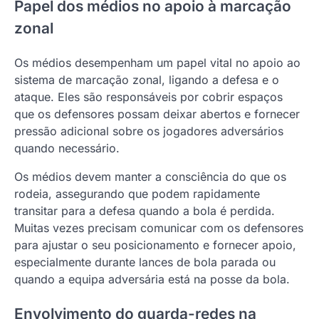
Papel dos médios no apoio à marcação
zonal
Os médios desempenham um papel vital no apoio ao
sistema de marcação zonal, ligando a defesa e o
ataque. Eles são responsáveis por cobrir espaços
que os defensores possam deixar abertos e fornecer
pressão adicional sobre os jogadores adversários
quando necessário.
Os médios devem manter a consciência do que os
rodeia, assegurando que podem rapidamente
transitar para a defesa quando a bola é perdida.
Muitas vezes precisam comunicar com os defensores
para ajustar o seu posicionamento e fornecer apoio,
especialmente durante lances de bola parada ou
quando a equipa adversária está na posse da bola.
Envolvimento do guarda-redes na