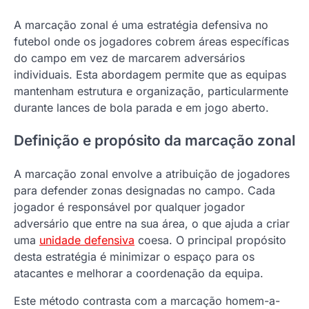
A marcação zonal é uma estratégia defensiva no
futebol onde os jogadores cobrem áreas específicas
do campo em vez de marcarem adversários
individuais. Esta abordagem permite que as equipas
mantenham estrutura e organização, particularmente
durante lances de bola parada e em jogo aberto.
Definição e propósito da marcação zonal
A marcação zonal envolve a atribuição de jogadores
para defender zonas designadas no campo. Cada
jogador é responsável por qualquer jogador
adversário que entre na sua área, o que ajuda a criar
uma
unidade defensiva
coesa. O principal propósito
desta estratégia é minimizar o espaço para os
atacantes e melhorar a coordenação da equipa.
Este método contrasta com a marcação homem-a-