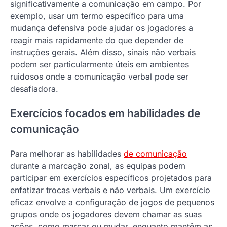
significativamente a comunicação em campo. Por
exemplo, usar um termo específico para uma
mudança defensiva pode ajudar os jogadores a
reagir mais rapidamente do que depender de
instruções gerais. Além disso, sinais não verbais
podem ser particularmente úteis em ambientes
ruidosos onde a comunicação verbal pode ser
desafiadora.
Exercícios focados em habilidades de
comunicação
Para melhorar as habilidades
de comunicação
durante a marcação zonal, as equipas podem
participar em exercícios específicos projetados para
enfatizar trocas verbais e não verbais. Um exercício
eficaz envolve a configuração de jogos de pequenos
grupos onde os jogadores devem chamar as suas
ações, como marcar ou mudar, enquanto mantêm as