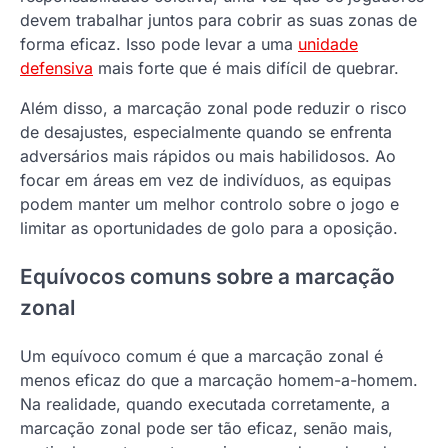
devem trabalhar juntos para cobrir as suas zonas de
forma eficaz. Isso pode levar a uma
unidade
defensiva
mais forte que é mais difícil de quebrar.
Além disso, a marcação zonal pode reduzir o risco
de desajustes, especialmente quando se enfrenta
adversários mais rápidos ou mais habilidosos. Ao
focar em áreas em vez de indivíduos, as equipas
podem manter um melhor controlo sobre o jogo e
limitar as oportunidades de golo para a oposição.
Equívocos comuns sobre a marcação
zonal
Um equívoco comum é que a marcação zonal é
menos eficaz do que a marcação homem-a-homem.
Na realidade, quando executada corretamente, a
marcação zonal pode ser tão eficaz, senão mais,