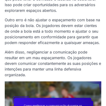
Isso pode criar oportunidades para os adversários
explorarem espaços abertos.
Outro erro é não ajustar o espaçamento com base na
posição da bola. Os jogadores devem estar cientes
de onde a bola está a todo momento e ajustar o seu
posicionamento em conformidade para garantir que
podem responder eficazmente a quaisquer ameaças.
Além disso, negligenciar a comunicação pode
resultar em um mau espaçamento. Os jogadores
devem comunicar constantemente as suas posições e
intenções para manter uma linha defensiva
organizada.