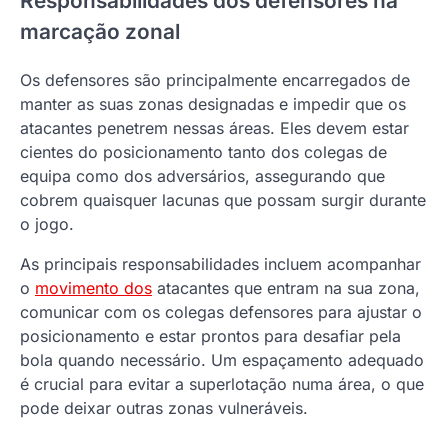
Responsabilidades dos defensores na
marcação zonal
Os defensores são principalmente encarregados de
manter as suas zonas designadas e impedir que os
atacantes penetrem nessas áreas. Eles devem estar
cientes do posicionamento tanto dos colegas de
equipa como dos adversários, assegurando que
cobrem quaisquer lacunas que possam surgir durante
o jogo.
As principais responsabilidades incluem acompanhar
o
movimento dos
atacantes que entram na sua zona,
comunicar com os colegas defensores para ajustar o
posicionamento e estar prontos para desafiar pela
bola quando necessário. Um espaçamento adequado
é crucial para evitar a superlotação numa área, o que
pode deixar outras zonas vulneráveis.