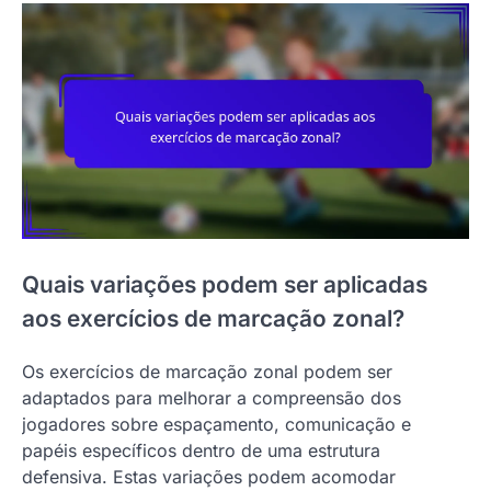
Quais variações podem ser aplicadas
aos exercícios de marcação zonal?
Os exercícios de marcação zonal podem ser
adaptados para melhorar a compreensão dos
jogadores sobre espaçamento, comunicação e
papéis específicos dentro de uma estrutura
defensiva. Estas variações podem acomodar