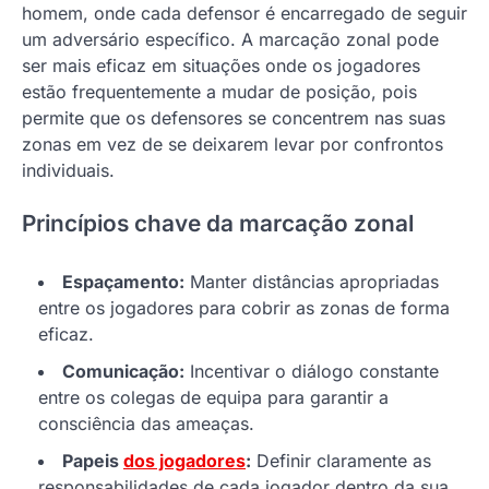
homem, onde cada defensor é encarregado de seguir
um adversário específico. A marcação zonal pode
ser mais eficaz em situações onde os jogadores
estão frequentemente a mudar de posição, pois
permite que os defensores se concentrem nas suas
zonas em vez de se deixarem levar por confrontos
individuais.
Princípios chave da marcação zonal
Espaçamento:
Manter distâncias apropriadas
entre os jogadores para cobrir as zonas de forma
eficaz.
Comunicação:
Incentivar o diálogo constante
entre os colegas de equipa para garantir a
consciência das ameaças.
Papeis
dos jogadores
:
Definir claramente as
responsabilidades de cada jogador dentro da sua