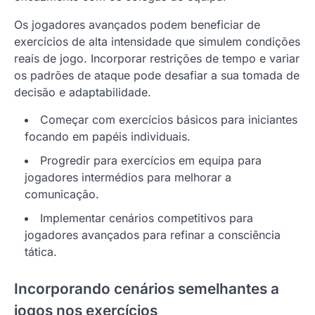
Os jogadores avançados podem beneficiar de
exercícios de alta intensidade que simulem condições
reais de jogo. Incorporar restrições de tempo e variar
os padrões de ataque pode desafiar a sua tomada de
decisão e adaptabilidade.
Começar com exercícios básicos para iniciantes
focando em papéis individuais.
Progredir para exercícios em equipa para
jogadores intermédios para melhorar a
comunicação.
Implementar cenários competitivos para
jogadores avançados para refinar a consciência
tática.
Incorporando cenários semelhantes a
jogos nos exercícios