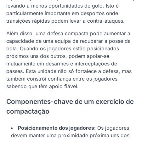
levando a menos oportunidades de golo. Isto é
particularmente importante em desportos onde
transições rápidas podem levar a contra-ataques.
Além disso, uma defesa compacta pode aumentar a
capacidade de uma equipa de recuperar a posse da
bola. Quando os jogadores estão posicionados
próximos uns dos outros, podem apoiar-se
mutuamente em desarmes e interceptações de
passes. Esta unidade não só fortalece a defesa, mas
também constrói confiança entre os jogadores,
sabendo que têm apoio fiável.
Componentes-chave de um exercício de
compactação
Posicionamento dos jogadores:
Os jogadores
devem manter uma proximidade próxima uns dos