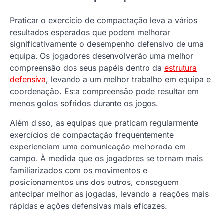
Praticar o exercício de compactação leva a vários
resultados esperados que podem melhorar
significativamente o desempenho defensivo de uma
equipa. Os jogadores desenvolverão uma melhor
compreensão dos seus papéis dentro da
estrutura
defensiva
, levando a um melhor trabalho em equipa e
coordenação. Esta compreensão pode resultar em
menos golos sofridos durante os jogos.
Além disso, as equipas que praticam regularmente
exercícios de compactação frequentemente
experienciam uma comunicação melhorada em
campo. À medida que os jogadores se tornam mais
familiarizados com os movimentos e
posicionamentos uns dos outros, conseguem
antecipar melhor as jogadas, levando a reações mais
rápidas e ações defensivas mais eficazes.