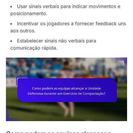
Usar sinais verbais para indicar movimentos e
posicionamento.
Incentivar os jogadores a fornecer feedback uns
aos outros.
Estabelecer sinais não verbais para
comunicação rápida.