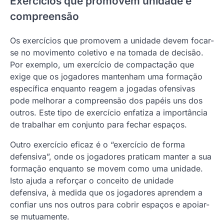
Exercícios que promovem unidade e
compreensão
Os exercícios que promovem a unidade devem focar-
se no movimento coletivo e na tomada de decisão.
Por exemplo, um exercício de compactação que
exige que os jogadores mantenham uma formação
específica enquanto reagem a jogadas ofensivas
pode melhorar a compreensão dos papéis uns dos
outros. Este tipo de exercício enfatiza a importância
de trabalhar em conjunto para fechar espaços.
Outro exercício eficaz é o “exercício de forma
defensiva”, onde os jogadores praticam manter a sua
formação enquanto se movem como uma unidade.
Isto ajuda a reforçar o conceito de unidade
defensiva, à medida que os jogadores aprendem a
confiar uns nos outros para cobrir espaços e apoiar-
se mutuamente.