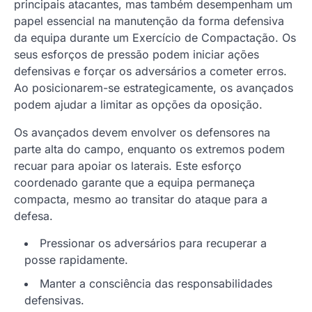
principais atacantes, mas também desempenham um
papel essencial na manutenção da forma defensiva
da equipa durante um Exercício de Compactação. Os
seus esforços de pressão podem iniciar ações
defensivas e forçar os adversários a cometer erros.
Ao posicionarem-se estrategicamente, os avançados
podem ajudar a limitar as opções da oposição.
Os avançados devem envolver os defensores na
parte alta do campo, enquanto os extremos podem
recuar para apoiar os laterais. Este esforço
coordenado garante que a equipa permaneça
compacta, mesmo ao transitar do ataque para a
defesa.
Pressionar os adversários para recuperar a
posse rapidamente.
Manter a consciência das responsabilidades
defensivas.