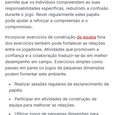
permite que os indivíduos compreendam as suas
responsabilidades específicas, reduzindo a confusão
durante o jogo. Rever regularmente estes papéis
pode ajudar a reforçar a compreensão e o
compromisso.
Incorporar exercícios de construção
de equipa
fora
dos exercícios também pode fortalecer as relações
entre os jogadores. Atividades que promovem a
confiança e a colaboração traduzir-se-ão em melhor
desempenho em campo. Exercícios simples como
passes em pares ou jogos de pequenas dimensões
podem fomentar este ambiente.
Realizar sessões regulares de esclarecimento de
papéis.
Participar em atividades de construção de
equipa para melhorar as relações.
Utilizar jogos de pequenas dimensões para