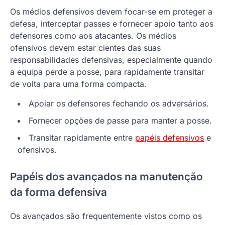
Os médios defensivos devem focar-se em proteger a
defesa, interceptar passes e fornecer apoio tanto aos
defensores como aos atacantes. Os médios
ofensivos devem estar cientes das suas
responsabilidades defensivas, especialmente quando
a equipa perde a posse, para rapidamente transitar
de volta para uma forma compacta.
Apoiar os defensores fechando os adversários.
Fornecer opções de passe para manter a posse.
Transitar rapidamente entre
papéis defensivos
e
ofensivos.
Papéis dos avançados na manutenção
da forma defensiva
Os avançados são frequentemente vistos como os