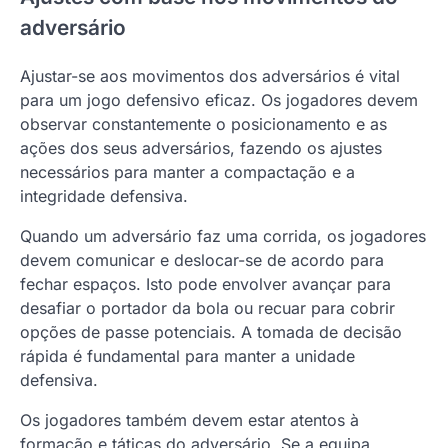
adversário
Ajustar-se aos movimentos dos adversários é vital
para um jogo defensivo eficaz. Os jogadores devem
observar constantemente o posicionamento e as
ações dos seus adversários, fazendo os ajustes
necessários para manter a compactação e a
integridade defensiva.
Quando um adversário faz uma corrida, os jogadores
devem comunicar e deslocar-se de acordo para
fechar espaços. Isto pode envolver avançar para
desafiar o portador da bola ou recuar para cobrir
opções de passe potenciais. A tomada de decisão
rápida é fundamental para manter a unidade
defensiva.
Os jogadores também devem estar atentos à
formação e táticas do adversário. Se a equipa