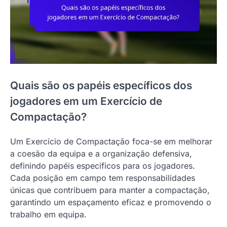
Quais são os papéis específicos dos
jogadores em um Exercício de
Compactação?
Um Exercício de Compactação foca-se em melhorar
a coesão da equipa e a organização defensiva,
definindo papéis específicos para os jogadores.
Cada posição em campo tem responsabilidades
únicas que contribuem para manter a compactação,
garantindo um espaçamento eficaz e promovendo o
trabalho em equipa.