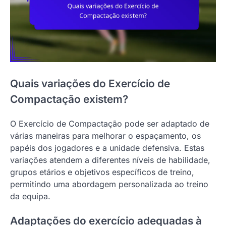
Quais variações do Exercício de
Compactação existem?
O Exercício de Compactação pode ser adaptado de
várias maneiras para melhorar o espaçamento, os
papéis dos jogadores e a unidade defensiva. Estas
variações atendem a diferentes níveis de habilidade,
grupos etários e objetivos específicos de treino,
permitindo uma abordagem personalizada ao treino
da equipa.
Adaptações do exercício adequadas à