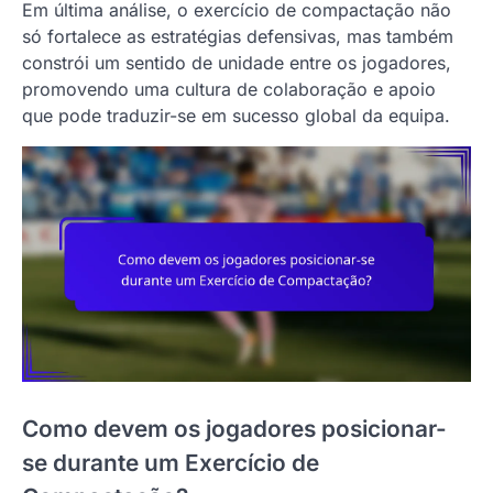
Em última análise, o exercício de compactação não
só fortalece as estratégias defensivas, mas também
constrói um sentido de unidade entre os jogadores,
promovendo uma cultura de colaboração e apoio
que pode traduzir-se em sucesso global da equipa.
Como devem os jogadores posicionar-
se durante um Exercício de