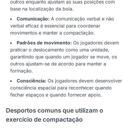
outros enquanto ajustam as suas posições com
base na localização da bola.
Comunicação:
A comunicação verbal e não
verbal eficaz é essencial para coordenar
movimentos e manter a compactação.
Padrões de movimento:
Os jogadores devem
praticar o deslocamento como uma unidade,
garantindo que quando um jogador se move, os
outros ajustam-se de acordo para manter a
formação.
Consciência:
Os jogadores devem desenvolver
consciência espacial para reconhecer quando
fechar espaços e quando fornecer apoio.
Desportos comuns que utilizam o
exercício de compactação