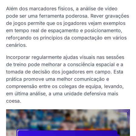
Além dos marcadores físicos, a análise de vídeo
pode ser uma ferramenta poderosa. Rever gravações
de jogos permite que os jogadores vejam exemplos
em tempo real de espaçamento e posicionamento,
reforçando os princípios da compactação em vários
cenários.
Incorporar regularmente ajudas visuais nas sessões
de treino pode melhorar a consciência espacial e a
tomada de decisão dos jogadores em campo. Esta
prática promove uma melhor comunicação e
compreensão entre os colegas de equipa, levando,
em última análise, a uma unidade defensiva mais
coesa.