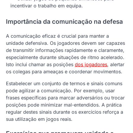
incentivar o trabalho em equipa.
Importância da comunicação na defesa
A comunicação eficaz é crucial para manter a
unidade defensiva. Os jogadores devem ser capazes
de transmitir informações rapidamente e claramente,
especialmente durante situações de ritmo acelerado.
Isto inclui chamar as posições
dos jogadores
, alertar
os colegas para ameaças e coordenar movimentos.
Estabelecer um conjunto de termos e sinais comuns
pode agilizar a comunicação. Por exemplo, usar
frases específicas para marcar adversários ou trocar
posições pode minimizar mal-entendidos. A prática
regular destes sinais durante os exercícios reforça a
sua utilização em jogos reais.