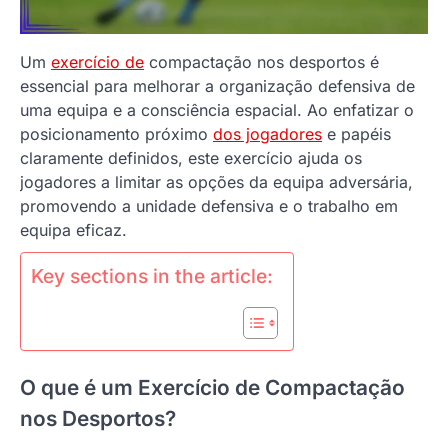
Um
exercício de
compactação nos desportos é
essencial para melhorar a organização defensiva de
uma equipa e a consciência espacial. Ao enfatizar o
posicionamento próximo
dos jogadores
e papéis
claramente definidos, este exercício ajuda os
jogadores a limitar as opções da equipa adversária,
promovendo a unidade defensiva e o trabalho em
equipa eficaz.
Key sections in the article:
O que é um Exercício de Compactação
nos Desportos?