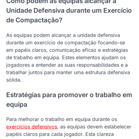
Como podem as equipas alcançar a
Unidade Defensiva durante um Exercício
de Compactação?
As equipas podem alcançar a unidade defensiva
durante um exercício de compactação focando-se
em papéis claros, comunicação eficaz e estratégias
de trabalho em equipa. Estes elementos ajudam os
jogadores a entender as suas responsabilidades e a
trabalhar juntos para manter uma estrutura defensiva
sólida.
Estratégias para promover o trabalho em
equipa
Para melhorar o trabalho em equipa durante os
exercícios defensivos
, as equipas devem estabelecer
papéis claros para cada jogador. Esta clareza