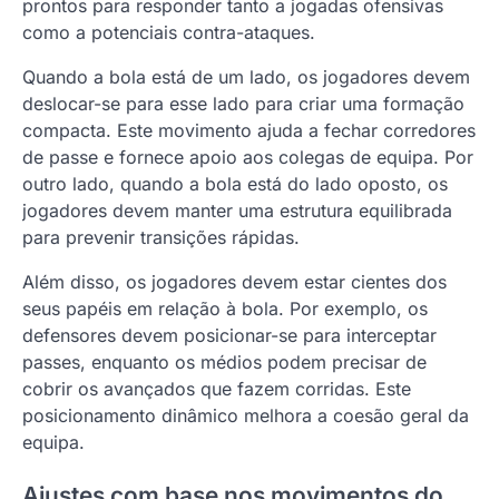
prontos para responder tanto a jogadas ofensivas
como a potenciais contra-ataques.
Quando a bola está de um lado, os jogadores devem
deslocar-se para esse lado para criar uma formação
compacta. Este movimento ajuda a fechar corredores
de passe e fornece apoio aos colegas de equipa. Por
outro lado, quando a bola está do lado oposto, os
jogadores devem manter uma estrutura equilibrada
para prevenir transições rápidas.
Além disso, os jogadores devem estar cientes dos
seus papéis em relação à bola. Por exemplo, os
defensores devem posicionar-se para interceptar
passes, enquanto os médios podem precisar de
cobrir os avançados que fazem corridas. Este
posicionamento dinâmico melhora a coesão geral da
equipa.
Ajustes com base nos movimentos do