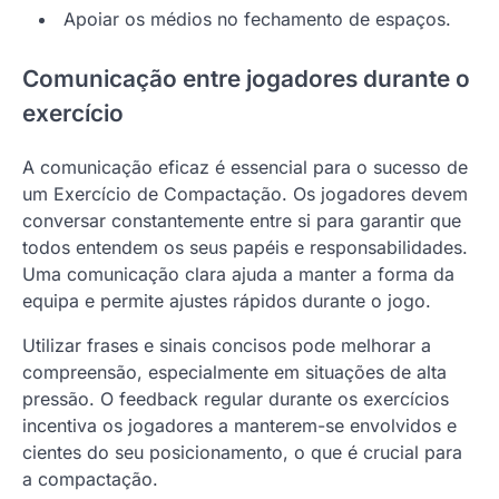
Apoiar os médios no fechamento de espaços.
Comunicação entre jogadores durante o
exercício
A comunicação eficaz é essencial para o sucesso de
um Exercício de Compactação. Os jogadores devem
conversar constantemente entre si para garantir que
todos entendem os seus papéis e responsabilidades.
Uma comunicação clara ajuda a manter a forma da
equipa e permite ajustes rápidos durante o jogo.
Utilizar frases e sinais concisos pode melhorar a
compreensão, especialmente em situações de alta
pressão. O feedback regular durante os exercícios
incentiva os jogadores a manterem-se envolvidos e
cientes do seu posicionamento, o que é crucial para
a compactação.