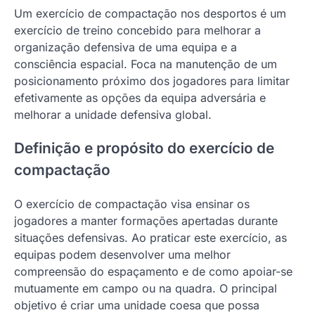
Um exercício de compactação nos desportos é um
exercício de treino concebido para melhorar a
organização defensiva de uma equipa e a
consciência espacial. Foca na manutenção de um
posicionamento próximo dos jogadores para limitar
efetivamente as opções da equipa adversária e
melhorar a unidade defensiva global.
Definição e propósito do exercício de
compactação
O exercício de compactação visa ensinar os
jogadores a manter formações apertadas durante
situações defensivas. Ao praticar este exercício, as
equipas podem desenvolver uma melhor
compreensão do espaçamento e de como apoiar-se
mutuamente em campo ou na quadra. O principal
objetivo é criar uma unidade coesa que possa