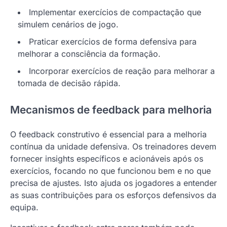
Implementar exercícios de compactação que
simulem cenários de jogo.
Praticar exercícios de forma defensiva para
melhorar a consciência da formação.
Incorporar exercícios de reação para melhorar a
tomada de decisão rápida.
Mecanismos de feedback para melhoria
O feedback construtivo é essencial para a melhoria
contínua da unidade defensiva. Os treinadores devem
fornecer insights específicos e acionáveis após os
exercícios, focando no que funcionou bem e no que
precisa de ajustes. Isto ajuda os jogadores a entender
as suas contribuições para os esforços defensivos da
equipa.