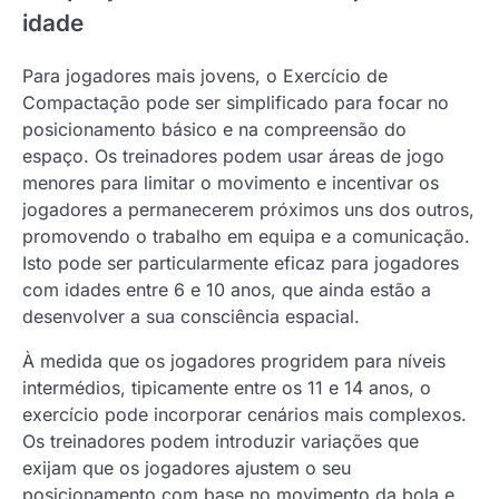
idade
Para jogadores mais jovens, o Exercício de
Compactação pode ser simplificado para focar no
posicionamento básico e na compreensão do
espaço. Os treinadores podem usar áreas de jogo
menores para limitar o movimento e incentivar os
jogadores a permanecerem próximos uns dos outros,
promovendo o trabalho em equipa e a comunicação.
Isto pode ser particularmente eficaz para jogadores
com idades entre 6 e 10 anos, que ainda estão a
desenvolver a sua consciência espacial.
À medida que os jogadores progridem para níveis
intermédios, tipicamente entre os 11 e 14 anos, o
exercício pode incorporar cenários mais complexos.
Os treinadores podem introduzir variações que
exijam que os jogadores ajustem o seu
posicionamento com base no movimento da bola e