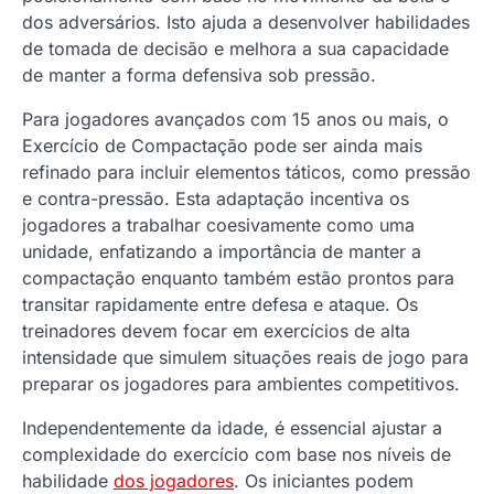
dos adversários. Isto ajuda a desenvolver habilidades
de tomada de decisão e melhora a sua capacidade
de manter a forma defensiva sob pressão.
Para jogadores avançados com 15 anos ou mais, o
Exercício de Compactação pode ser ainda mais
refinado para incluir elementos táticos, como pressão
e contra-pressão. Esta adaptação incentiva os
jogadores a trabalhar coesivamente como uma
unidade, enfatizando a importância de manter a
compactação enquanto também estão prontos para
transitar rapidamente entre defesa e ataque. Os
treinadores devem focar em exercícios de alta
intensidade que simulem situações reais de jogo para
preparar os jogadores para ambientes competitivos.
Independentemente da idade, é essencial ajustar a
complexidade do exercício com base nos níveis de
habilidade
dos jogadores
. Os iniciantes podem