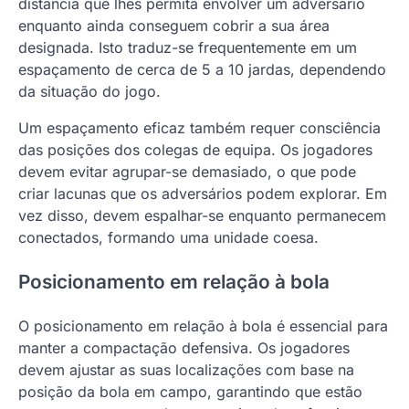
distância que lhes permita envolver um adversário
enquanto ainda conseguem cobrir a sua área
designada. Isto traduz-se frequentemente em um
espaçamento de cerca de 5 a 10 jardas, dependendo
da situação do jogo.
Um espaçamento eficaz também requer consciência
das posições dos colegas de equipa. Os jogadores
devem evitar agrupar-se demasiado, o que pode
criar lacunas que os adversários podem explorar. Em
vez disso, devem espalhar-se enquanto permanecem
conectados, formando uma unidade coesa.
Posicionamento em relação à bola
O posicionamento em relação à bola é essencial para
manter a compactação defensiva. Os jogadores
devem ajustar as suas localizações com base na
posição da bola em campo, garantindo que estão