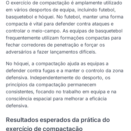
O exercício de compactação é amplamente utilizado
em vários desportos de equipa, incluindo futebol,
basquetebol e hóquei. No futebol, manter uma forma
compacta é vital para defender contra ataques e
controlar o meio-campo. As equipas de basquetebol
frequentemente utilizam formações compactas para
fechar corredores de penetração e forçar os
adversários a fazer lançamentos difíceis.
No hóquei, a compactação ajuda as equipas a
defender contra fugas e a manter o controlo da zona
defensiva. Independentemente do desporto, os
princípios da compactação permanecem
consistentes, focando no trabalho em equipa e na
consciência espacial para melhorar a eficácia
defensiva.
Resultados esperados da prática do
exercício de compactação