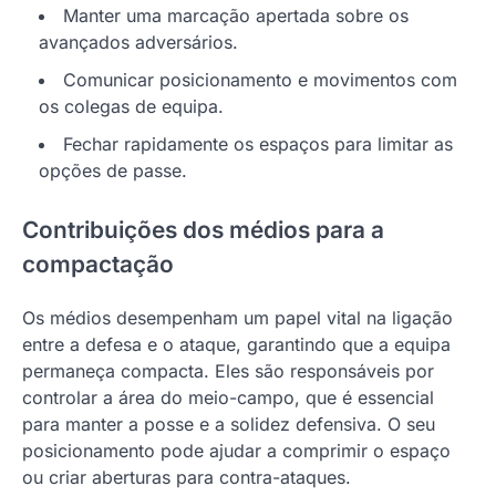
Manter uma marcação apertada sobre os
avançados adversários.
Comunicar posicionamento e movimentos com
os colegas de equipa.
Fechar rapidamente os espaços para limitar as
opções de passe.
Contribuições dos médios para a
compactação
Os médios desempenham um papel vital na ligação
entre a defesa e o ataque, garantindo que a equipa
permaneça compacta. Eles são responsáveis por
controlar a área do meio-campo, que é essencial
para manter a posse e a solidez defensiva. O seu
posicionamento pode ajudar a comprimir o espaço
ou criar aberturas para contra-ataques.