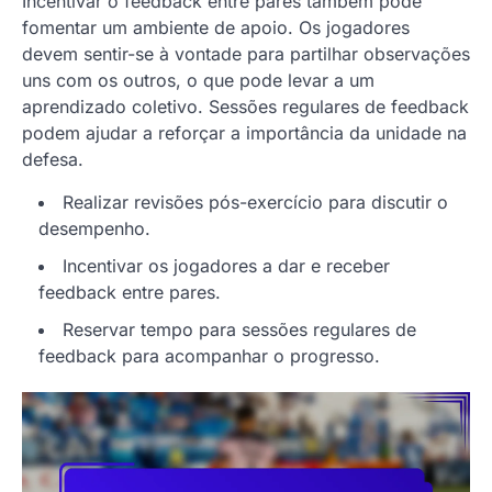
Incentivar o feedback entre pares também pode
fomentar um ambiente de apoio. Os jogadores
devem sentir-se à vontade para partilhar observações
uns com os outros, o que pode levar a um
aprendizado coletivo. Sessões regulares de feedback
podem ajudar a reforçar a importância da unidade na
defesa.
Realizar revisões pós-exercício para discutir o
desempenho.
Incentivar os jogadores a dar e receber
feedback entre pares.
Reservar tempo para sessões regulares de
feedback para acompanhar o progresso.