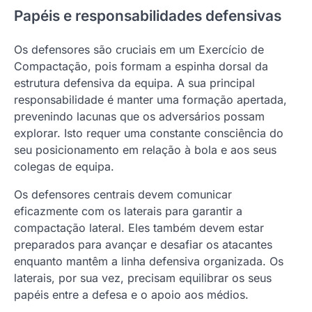
Papéis e responsabilidades defensivas
Os defensores são cruciais em um Exercício de
Compactação, pois formam a espinha dorsal da
estrutura defensiva da equipa. A sua principal
responsabilidade é manter uma formação apertada,
prevenindo lacunas que os adversários possam
explorar. Isto requer uma constante consciência do
seu posicionamento em relação à bola e aos seus
colegas de equipa.
Os defensores centrais devem comunicar
eficazmente com os laterais para garantir a
compactação lateral. Eles também devem estar
preparados para avançar e desafiar os atacantes
enquanto mantêm a linha defensiva organizada. Os
laterais, por sua vez, precisam equilibrar os seus
papéis entre a defesa e o apoio aos médios.