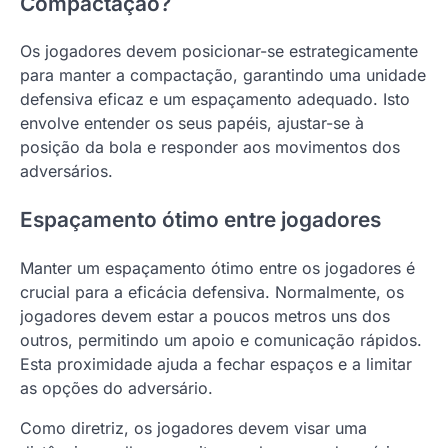
Compactação?
Os jogadores devem posicionar-se estrategicamente
para manter a compactação, garantindo uma unidade
defensiva eficaz e um espaçamento adequado. Isto
envolve entender os seus papéis, ajustar-se à
posição da bola e responder aos movimentos dos
adversários.
Espaçamento ótimo entre jogadores
Manter um espaçamento ótimo entre os jogadores é
crucial para a eficácia defensiva. Normalmente, os
jogadores devem estar a poucos metros uns dos
outros, permitindo um apoio e comunicação rápidos.
Esta proximidade ajuda a fechar espaços e a limitar
as opções do adversário.
Como diretriz, os jogadores devem visar uma