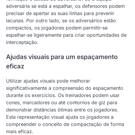
adversária se está a espalhar, os defensores podem
precisar de apertar as suas linhas para prevenir
lacunas. Por outro lado, se os adversários estão
compactos, os jogadores podem permitir-se
espalhar-se ligeiramente para criar oportunidades de
interceptação.
Ajudas visuais para um espaçamento
eficaz
Utilizar ajudas visuais pode melhorar
significativamente a compreensão do espaçamento
durante os exercícios. Os treinadores podem usar
cones, marcadores ou até contornos de giz para
demonstrar distâncias ótimas entre os jogadores.
Esta representação visual ajuda os jogadores a
compreender o conceito de compactação de forma
mais eficaz.