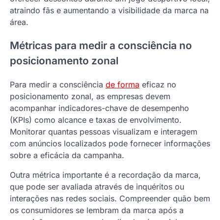
atraindo fãs e aumentando a visibilidade da marca na
área.
Métricas para medir a consciência no
posicionamento zonal
Para medir a consciência
de forma
eficaz no
posicionamento zonal, as empresas devem
acompanhar indicadores-chave de desempenho
(KPIs) como alcance e taxas de envolvimento.
Monitorar quantas pessoas visualizam e interagem
com anúncios localizados pode fornecer informações
sobre a eficácia da campanha.
Outra métrica importante é a recordação da marca,
que pode ser avaliada através de inquéritos ou
interações nas redes sociais. Compreender quão bem
os consumidores se lembram da marca após a