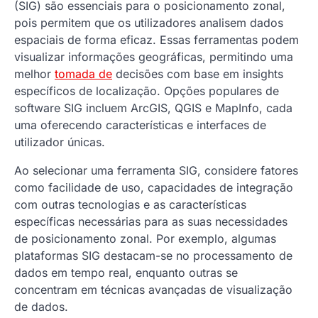
(SIG) são essenciais para o posicionamento zonal,
pois permitem que os utilizadores analisem dados
espaciais de forma eficaz. Essas ferramentas podem
visualizar informações geográficas, permitindo uma
melhor
tomada de
decisões com base em insights
específicos de localização. Opções populares de
software SIG incluem ArcGIS, QGIS e MapInfo, cada
uma oferecendo características e interfaces de
utilizador únicas.
Ao selecionar uma ferramenta SIG, considere fatores
como facilidade de uso, capacidades de integração
com outras tecnologias e as características
específicas necessárias para as suas necessidades
de posicionamento zonal. Por exemplo, algumas
plataformas SIG destacam-se no processamento de
dados em tempo real, enquanto outras se
concentram em técnicas avançadas de visualização
de dados.