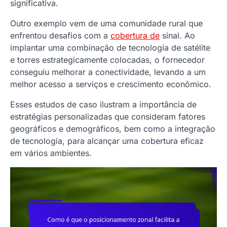
significativa.
Outro exemplo vem de uma comunidade rural que
enfrentou desafios com a
cobertura de
sinal. Ao
implantar uma combinação de tecnologia de satélite
e torres estrategicamente colocadas, o fornecedor
conseguiu melhorar a conectividade, levando a um
melhor acesso a serviços e crescimento econômico.
Esses estudos de caso ilustram a importância de
estratégias personalizadas que consideram fatores
geográficos e demográficos, bem como a integração
de tecnologia, para alcançar uma cobertura eficaz
em vários ambientes.