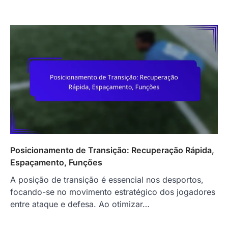
Posicionamento de Transição: Recuperação Rápida,
Espaçamento, Funções
A posição de transição é essencial nos desportos,
focando-se no movimento estratégico dos jogadores
entre ataque e defesa. Ao otimizar…