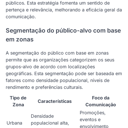
públicos. Esta estratégia fomenta um sentido de
pertença e relevância, melhorando a eficácia geral da
comunicação.
Segmentação do público-alvo com base
em zonas
A segmentação do público com base em zonas
permite que as organizações categorizem os seus
grupos-alvo de acordo com localizações
geográficas. Esta segmentação pode ser baseada em
fatores como densidade populacional, níveis de
rendimento e preferências culturais.
Tipo de
Foco da
Características
Zona
Comunicação
Promoções,
Densidade
eventos e
Urbana
populacional alta,
envolvimento