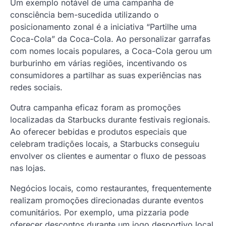
Um exemplo notável de uma campanha de
consciência bem-sucedida utilizando o
posicionamento zonal é a iniciativa “Partilhe uma
Coca-Cola” da Coca-Cola. Ao personalizar garrafas
com nomes locais populares, a Coca-Cola gerou um
burburinho em várias regiões, incentivando os
consumidores a partilhar as suas experiências nas
redes sociais.
Outra campanha eficaz foram as promoções
localizadas da Starbucks durante festivais regionais.
Ao oferecer bebidas e produtos especiais que
celebram tradições locais, a Starbucks conseguiu
envolver os clientes e aumentar o fluxo de pessoas
nas lojas.
Negócios locais, como restaurantes, frequentemente
realizam promoções direcionadas durante eventos
comunitários. Por exemplo, uma pizzaria pode
oferecer descontos durante um jogo desportivo local,