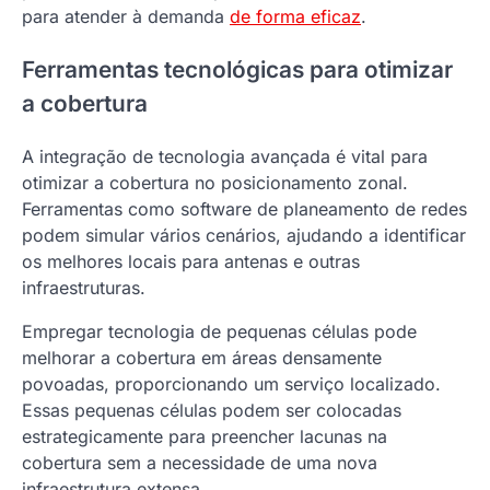
para atender à demanda
de forma eficaz
.
Ferramentas tecnológicas para otimizar
a cobertura
A integração de tecnologia avançada é vital para
otimizar a cobertura no posicionamento zonal.
Ferramentas como software de planeamento de redes
podem simular vários cenários, ajudando a identificar
os melhores locais para antenas e outras
infraestruturas.
Empregar tecnologia de pequenas células pode
melhorar a cobertura em áreas densamente
povoadas, proporcionando um serviço localizado.
Essas pequenas células podem ser colocadas
estrategicamente para preencher lacunas na
cobertura sem a necessidade de uma nova
infraestrutura extensa.