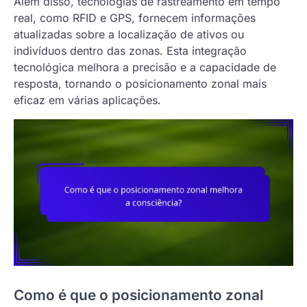
Além disso, tecnologias de rastreamento em tempo
real, como RFID e GPS, fornecem informações
atualizadas sobre a localização de ativos ou
indivíduos dentro das zonas. Esta integração
tecnológica melhora a precisão e a capacidade de
resposta, tornando o posicionamento zonal mais
eficaz em várias aplicações.
Como é que o posicionamento zonal