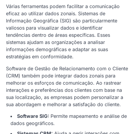
Várias ferramentas podem facilitar a comunicação
eficaz ao utilizar dados zonais. Sistemas de
Informação Geográfica (SIG) são particularmente
valiosos para visualizar dados e identificar
tendências dentro de áreas específicas. Esses
sistemas ajudam as organizações a analisar
informações demográficas e adaptar as suas
estratégias em conformidade.
Software de Gestão de Relacionamento com o Cliente
(CRM) também pode integrar dados zonais para
melhorar os esforços de comunicação. Ao rastrear
interações e preferências dos clientes com base na
sua localização, as empresas podem personalizar a
sua abordagem e melhorar a satisfação do cliente.
Software SIG:
Permite mapeamento e análise de
dados geográficos.
Sistemas CRM:
Ajuda a gerir interações com