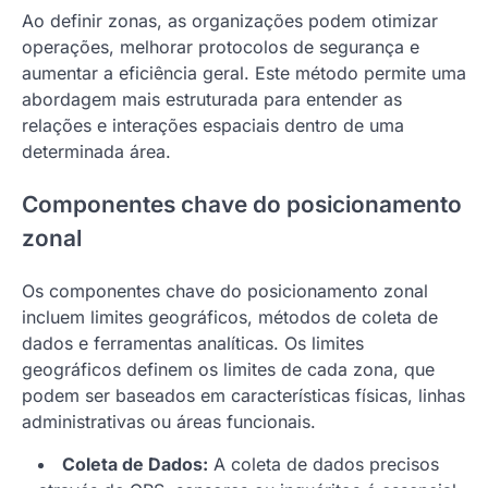
Ao definir zonas, as organizações podem otimizar
operações, melhorar protocolos de segurança e
aumentar a eficiência geral. Este método permite uma
abordagem mais estruturada para entender as
relações e interações espaciais dentro de uma
determinada área.
Componentes chave do posicionamento
zonal
Os componentes chave do posicionamento zonal
incluem limites geográficos, métodos de coleta de
dados e ferramentas analíticas. Os limites
geográficos definem os limites de cada zona, que
podem ser baseados em características físicas, linhas
administrativas ou áreas funcionais.
Coleta de Dados:
A coleta de dados precisos