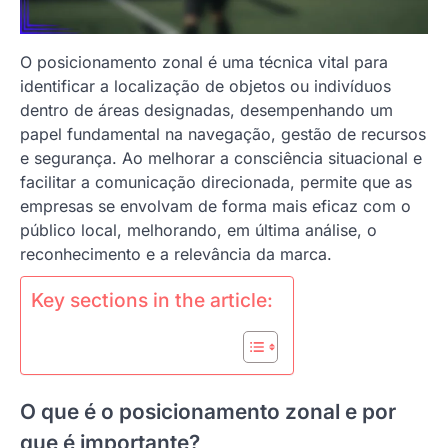
O posicionamento zonal é uma técnica vital para
identificar a localização de objetos ou indivíduos
dentro de áreas designadas, desempenhando um
papel fundamental na navegação, gestão de recursos
e segurança. Ao melhorar a consciência situacional e
facilitar a comunicação direcionada, permite que as
empresas se envolvam de forma mais eficaz com o
público local, melhorando, em última análise, o
reconhecimento e a relevância da marca.
Key sections in the article:
O que é o posicionamento zonal e por
que é importante?