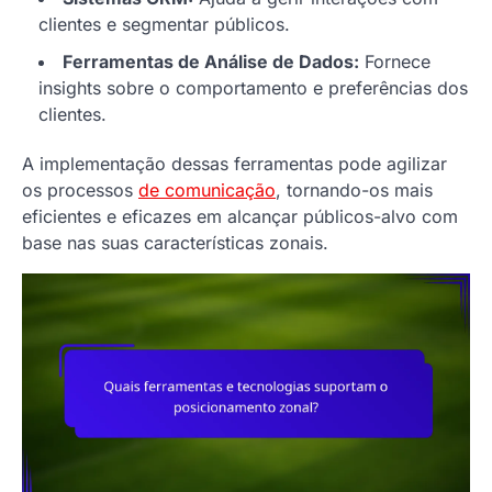
clientes e segmentar públicos.
Ferramentas de Análise de Dados:
Fornece
insights sobre o comportamento e preferências dos
clientes.
A implementação dessas ferramentas pode agilizar
os processos
de comunicação
, tornando-os mais
eficientes e eficazes em alcançar públicos-alvo com
base nas suas características zonais.