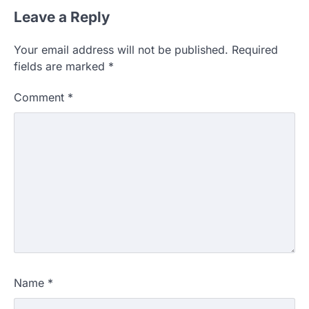
Leave a Reply
Your email address will not be published.
Required
fields are marked
*
Comment
*
Name
*