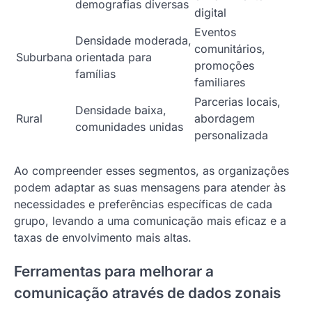
demografias diversas
digital
Eventos
Densidade moderada,
comunitários,
Suburbana
orientada para
promoções
famílias
familiares
Parcerias locais,
Densidade baixa,
Rural
abordagem
comunidades unidas
personalizada
Ao compreender esses segmentos, as organizações
podem adaptar as suas mensagens para atender às
necessidades e preferências específicas de cada
grupo, levando a uma comunicação mais eficaz e a
taxas de envolvimento mais altas.
Ferramentas para melhorar a
comunicação através de dados zonais