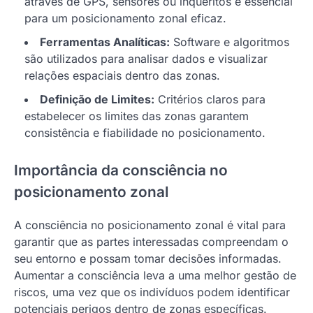
através de GPS, sensores ou inquéritos é essencial
para um posicionamento zonal eficaz.
Ferramentas Analíticas:
Software e algoritmos
são utilizados para analisar dados e visualizar
relações espaciais dentro das zonas.
Definição de Limites:
Critérios claros para
estabelecer os limites das zonas garantem
consistência e fiabilidade no posicionamento.
Importância da consciência no
posicionamento zonal
A consciência no posicionamento zonal é vital para
garantir que as partes interessadas compreendam o
seu entorno e possam tomar decisões informadas.
Aumentar a consciência leva a uma melhor gestão de
riscos, uma vez que os indivíduos podem identificar
potenciais perigos dentro de zonas específicas.