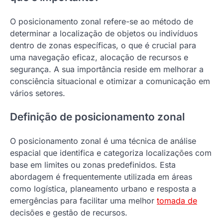
O posicionamento zonal refere-se ao método de
determinar a localização de objetos ou indivíduos
dentro de zonas específicas, o que é crucial para
uma navegação eficaz, alocação de recursos e
segurança. A sua importância reside em melhorar a
consciência situacional e otimizar a comunicação em
vários setores.
Definição de posicionamento zonal
O posicionamento zonal é uma técnica de análise
espacial que identifica e categoriza localizações com
base em limites ou zonas predefinidos. Esta
abordagem é frequentemente utilizada em áreas
como logística, planeamento urbano e resposta a
emergências para facilitar uma melhor
tomada de
decisões e gestão de recursos.