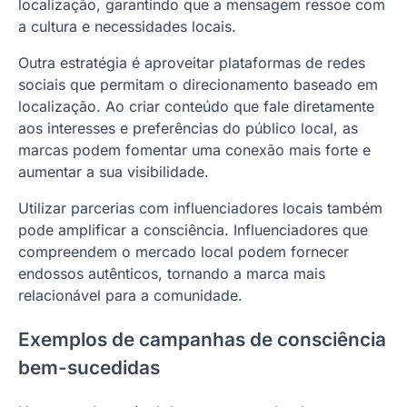
localização, garantindo que a mensagem ressoe com
a cultura e necessidades locais.
Outra estratégia é aproveitar plataformas de redes
sociais que permitam o direcionamento baseado em
localização. Ao criar conteúdo que fale diretamente
aos interesses e preferências do público local, as
marcas podem fomentar uma conexão mais forte e
aumentar a sua visibilidade.
Utilizar parcerias com influenciadores locais também
pode amplificar a consciência. Influenciadores que
compreendem o mercado local podem fornecer
endossos autênticos, tornando a marca mais
relacionável para a comunidade.
Exemplos de campanhas de consciência
bem-sucedidas