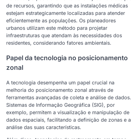
de recursos, garantindo que as instalações médicas
estejam estrategicamente localizadas para atender
eficientemente as populações. Os planeadores
urbanos utilizam este método para projetar
infraestruturas que atendam às necessidades dos
residentes, considerando fatores ambientais.
Papel da tecnologia no posicionamento
zonal
A tecnologia desempenha um papel crucial na
melhoria do posicionamento zonal através de
ferramentas avançadas de coleta e análise de dados.
Sistemas de Informação Geográfica (SIG), por
exemplo, permitem a visualização e manipulação de
dados espaciais, facilitando a definição de zonas e a
análise das suas características.