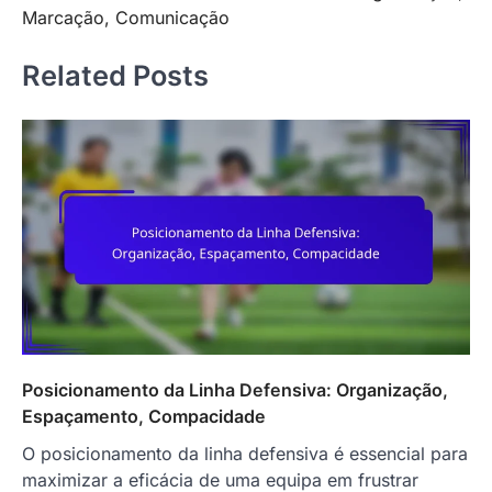
navigation
Marcação, Comunicação
Related Posts
Posicionamento da Linha Defensiva: Organização,
Espaçamento, Compacidade
O posicionamento da linha defensiva é essencial para
maximizar a eficácia de uma equipa em frustrar