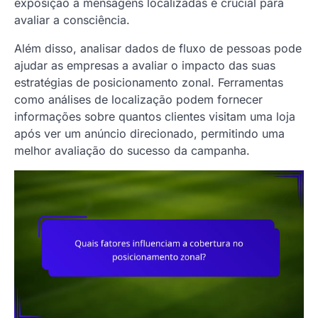
exposição a mensagens localizadas é crucial para
avaliar a consciência.
Além disso, analisar dados de fluxo de pessoas pode
ajudar as empresas a avaliar o impacto das suas
estratégias de posicionamento zonal. Ferramentas
como análises de localização podem fornecer
informações sobre quantos clientes visitam uma loja
após ver um anúncio direcionado, permitindo uma
melhor avaliação do sucesso da campanha.