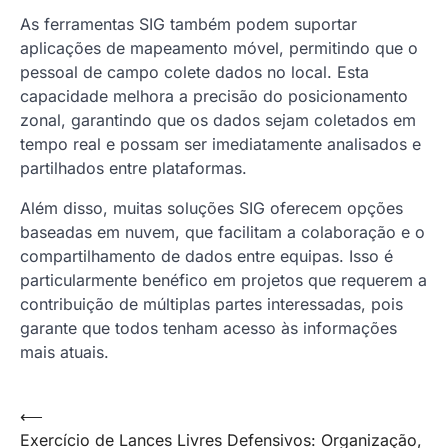
As ferramentas SIG também podem suportar
aplicações de mapeamento móvel, permitindo que o
pessoal de campo colete dados no local. Esta
capacidade melhora a precisão do posicionamento
zonal, garantindo que os dados sejam coletados em
tempo real e possam ser imediatamente analisados e
partilhados entre plataformas.
Além disso, muitas soluções SIG oferecem opções
baseadas em nuvem, que facilitam a colaboração e o
compartilhamento de dados entre equipas. Isso é
particularmente benéfico em projetos que requerem a
contribuição de múltiplas partes interessadas, pois
garante que todos tenham acesso às informações
mais atuais.
Post
⟵
Exercício de Lances Livres Defensivos: Organização,