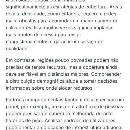
significativamente as estratégias de cobertura. Áreas
de alta densidade, como cidades, requerem redes
mais robustas para acomodar um maior número de
utilizadores. Isso muitas vezes significa implantar
mais pontos de acesso para evitar
congestionamentos e garantir um serviço de
qualidade.
Em contraste, regiões pouco povoadas podem não
precisar de tantos recursos, mas a cobertura ainda
deve ser fiável em distâncias maiores. Compreender
a distribuição demográfica ajuda a tomar decisões
informadas sobre onde alocar recursos.
Padrões comportamentais também desempenham um
papel; por exemplo, áreas com alto fluxo de pessoas
podem precisar de cobertura melhorada durante
horários de pico. Analisar padrões de utilizadores
pode orientar a colocação de infraestrutura adicional