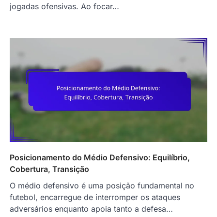
jogadas ofensivas. Ao focar…
Posicionamento do Médio Defensivo: Equilíbrio,
Cobertura, Transição
O médio defensivo é uma posição fundamental no
futebol, encarregue de interromper os ataques
adversários enquanto apoia tanto a defesa…