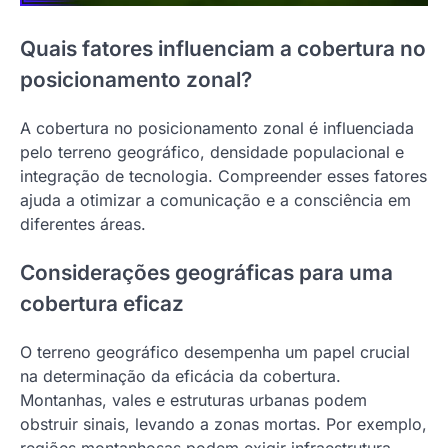
Quais fatores influenciam a cobertura no
posicionamento zonal?
A cobertura no posicionamento zonal é influenciada
pelo terreno geográfico, densidade populacional e
integração de tecnologia. Compreender esses fatores
ajuda a otimizar a comunicação e a consciência em
diferentes áreas.
Considerações geográficas para uma
cobertura eficaz
O terreno geográfico desempenha um papel crucial
na determinação da eficácia da cobertura.
Montanhas, vales e estruturas urbanas podem
obstruir sinais, levando a zonas mortas. Por exemplo,
regiões montanhosas podem exigir infraestrutura