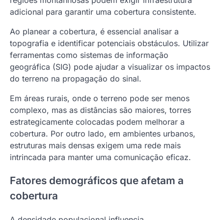
adicional para garantir uma cobertura consistente.
Ao planear a cobertura, é essencial analisar a
topografia e identificar potenciais obstáculos. Utilizar
ferramentas como sistemas de informação
geográfica (SIG) pode ajudar a visualizar os impactos
do terreno na propagação do sinal.
Em áreas rurais, onde o terreno pode ser menos
complexo, mas as distâncias são maiores, torres
estrategicamente colocadas podem melhorar a
cobertura. Por outro lado, em ambientes urbanos,
estruturas mais densas exigem uma rede mais
intrincada para manter uma comunicação eficaz.
Fatores demográficos que afetam a
cobertura
A densidade populacional influencia