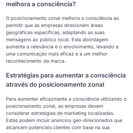
melhora a consciência?
O posicionamento zonal melhora a consciência ao
permitir que as empresas direcionem áreas
geográficas específicas, adaptando as suas
mensagens ao público local. Esta abordagem
aumenta a relevância e o envolvimento, levando a
uma comunicação mais eficaz e a um melhor
reconhecimento da marca.
Estratégias para aumentar a consciência
através do posicionamento zonal
Para aumentar eficazmente a consciência utilizando o
posicionamento zonal, as empresas devem
considerar estratégias de marketing localizadas.
Estas podem incluir anúncios geo-direcionados que
alcancem potenciais clientes com base na sua