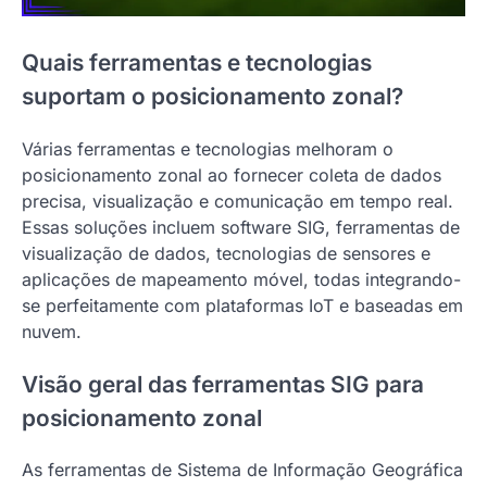
Quais ferramentas e tecnologias
suportam o posicionamento zonal?
Várias ferramentas e tecnologias melhoram o
posicionamento zonal ao fornecer coleta de dados
precisa, visualização e comunicação em tempo real.
Essas soluções incluem software SIG, ferramentas de
visualização de dados, tecnologias de sensores e
aplicações de mapeamento móvel, todas integrando-
se perfeitamente com plataformas IoT e baseadas em
nuvem.
Visão geral das ferramentas SIG para
posicionamento zonal
As ferramentas de Sistema de Informação Geográfica