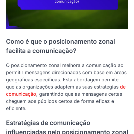
Como é que o posicionamento zonal
facilita a comunicação?
O posicionamento zonal melhora a comunicação ao
permitir mensagens direcionadas com base em áreas
geográficas específicas. Esta abordagem permite
que as organizações adaptem as suas estratégias
de
comunicação
, garantindo que as mensagens certas
cheguem aos públicos certos de forma eficaz e
eficiente.
Estratégias de comunicação
influenciadas pelo posicionamento zonal