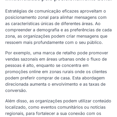
Estratégias de comunicação eficazes aproveitam o
posicionamento zonal para alinhar mensagens com
as características únicas de diferentes áreas. Ao
compreender a demografia e as preferências de cada
zona, as organizações podem criar mensagens que
ressoem mais profundamente com o seu público.
Por exemplo, uma marca de retalho pode promover
vendas sazonais em áreas urbanas onde o fluxo de
pessoas é alto, enquanto se concentra em
promoções online em zonas rurais onde os clientes
podem preferir comprar de casa. Esta abordagem
direcionada aumenta o envolvimento e as taxas de
conversão.
Além disso, as organizações podem utilizar conteúdo
localizado, como eventos comunitários ou notícias
regionais, para fortalecer a sua conexão com os