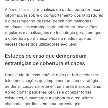
Além disso, utilizar análises de dados pode fornecer
informações sobre o comportamento dos utilizadores
e o desempenho da rede, permitindo melhorias
contínuas nas estratégias de cobertura. Avaliações
regulares e atualizações de tecnologia garantem que
a cobertura permaneça eficaz à medida que as
necessidades dos utilizadores evoluem.
Estudos de caso que demonstram
estratégias de cobertura eficazes
Um estudo de caso notável é de um fornecedor de
telecomunicações que implementou uma estratégia
de densificação de rede em uma área metropolitana.
Ao adicionar pequenas células e otimizar torres
existentes, aumentaram a cobertura e reduziram
chamadas perdidas em uma porcentagem