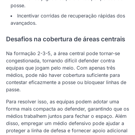
posse.
Incentivar corridas de recuperação rápidas dos
avançados.
Desafios na cobertura de áreas centrais
Na formação 2-3-5, a área central pode tornar-se
congestionada, tornando difícil defender contra
equipas que jogam pelo meio. Com apenas três
médios, pode não haver cobertura suficiente para
contestar eficazmente a posse ou bloquear linhas de
passe.
Para resolver isso, as equipas podem adotar uma
forma mais compacta ao defender, garantindo que os
médios trabalhem juntos para fechar o espaço. Além
disso, empregar um médio defensivo pode ajudar a
proteger a linha de defesa e fornecer apoio adicional