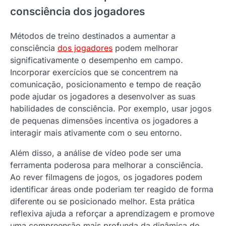
consciência dos jogadores
Métodos de treino destinados a aumentar a
consciência
dos jogadores
podem melhorar
significativamente o desempenho em campo.
Incorporar exercícios que se concentrem na
comunicação, posicionamento e tempo de reação
pode ajudar os jogadores a desenvolver as suas
habilidades de consciência. Por exemplo, usar jogos
de pequenas dimensões incentiva os jogadores a
interagir mais ativamente com o seu entorno.
Além disso, a análise de vídeo pode ser uma
ferramenta poderosa para melhorar a consciência.
Ao rever filmagens de jogos, os jogadores podem
identificar áreas onde poderiam ter reagido de forma
diferente ou se posicionado melhor. Esta prática
reflexiva ajuda a reforçar a aprendizagem e promove
uma compreensão mais profunda da dinâmica do