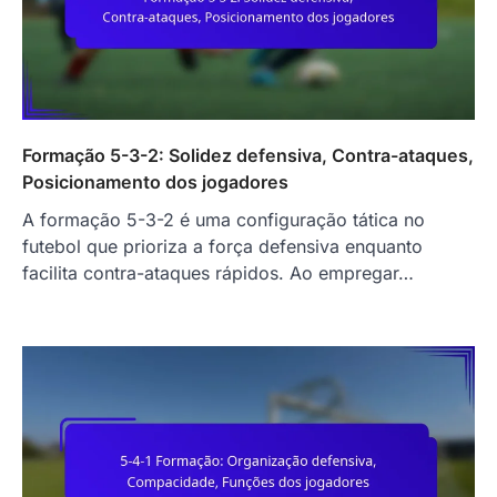
Formação 5-3-2: Solidez defensiva, Contra-ataques,
Posicionamento dos jogadores
A formação 5-3-2 é uma configuração tática no
futebol que prioriza a força defensiva enquanto
facilita contra-ataques rápidos. Ao empregar…