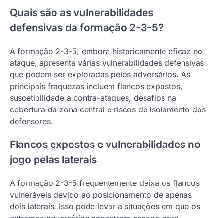
Quais são as vulnerabilidades
defensivas da formação 2-3-5?
A formação 2-3-5, embora historicamente eficaz no
ataque, apresenta várias vulnerabilidades defensivas
que podem ser exploradas pelos adversários. As
principais fraquezas incluem flancos expostos,
suscetibilidade a contra-ataques, desafios na
cobertura da zona central e riscos de isolamento dos
defensores.
Flancos expostos e vulnerabilidades no
jogo pelas laterais
A formação 2-3-5 frequentemente deixa os flancos
vulneráveis devido ao posicionamento de apenas
dois laterais. Isso pode levar a situações em que os