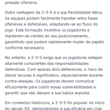
pressão ofensiva.
Outra vantagem da 2-3-5 é a sua flexibilidade tática.
As equipas podem facilmente transitar entre fases
ofensivas e defensivas, adaptando-se ao fluxo do
jogo. Esta formação incentiva os jogadores a
manterem-se cientes do seu posicionamento,
garantindo que podem rapidamente mudar de papéis
conforme necessário.
No entanto, a 2-3-5 exige que os jogadores estejam
altamente conscientes das responsabilidades
defensivas. Com apenas dois defensores, o risco de
deixar lacunas é significativo, especialmente durante
contra-ataques. Os jogadores devem comunicar
eficazmente para cobrir essas vulnerabilidades e
garantir que não deixam a sua baliza exposta.
Em contextos históricos, a 2-3-5 foi popular no início
do século XX, demonstrando a sua eficácia em criar