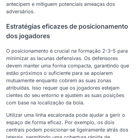
antecipem e mitiguem potenciais ameaças dos
adversários.
Estratégias eficazes de posicionamento
dos jogadores
O posicionamento é crucial na formação 2-3-5 para
minimizar as lacunas defensivas. Os defensores
devem manter uma forma compacta, garantindo que
estão próximos o suficiente para se apoiarem
mutuamente enquanto cobrem as suas zonas
atribuídas. Isso requer que os jogadores estejam
cientes do seu entorno e ajustem as suas posições
com base na localização da bola.
Utilizar uma linha escalonada pode ajudar a gerir o
espaço de forma eficaz. Por exemplo, os dois
centrais podem posicionar-se ligeiramente atrás dos
laterais, permitindo uma cobertura rápida de