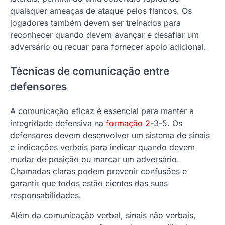
quaisquer ameaças de ataque pelos flancos. Os
jogadores também devem ser treinados para
reconhecer quando devem avançar e desafiar um
adversário ou recuar para fornecer apoio adicional.
Técnicas de comunicação entre
defensores
A comunicação eficaz é essencial para manter a
integridade defensiva na
formação 2
-3-5. Os
defensores devem desenvolver um sistema de sinais
e indicações verbais para indicar quando devem
mudar de posição ou marcar um adversário.
Chamadas claras podem prevenir confusões e
garantir que todos estão cientes das suas
responsabilidades.
Além da comunicação verbal, sinais não verbais,