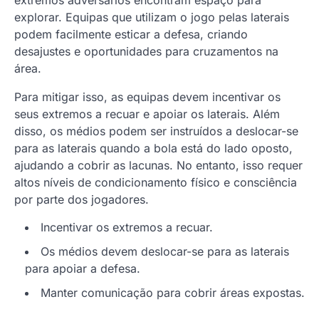
extremos adversários encontram espaço para
explorar. Equipas que utilizam o jogo pelas laterais
podem facilmente esticar a defesa, criando
desajustes e oportunidades para cruzamentos na
área.
Para mitigar isso, as equipas devem incentivar os
seus extremos a recuar e apoiar os laterais. Além
disso, os médios podem ser instruídos a deslocar-se
para as laterais quando a bola está do lado oposto,
ajudando a cobrir as lacunas. No entanto, isso requer
altos níveis de condicionamento físico e consciência
por parte dos jogadores.
Incentivar os extremos a recuar.
Os médios devem deslocar-se para as laterais
para apoiar a defesa.
Manter comunicação para cobrir áreas expostas.