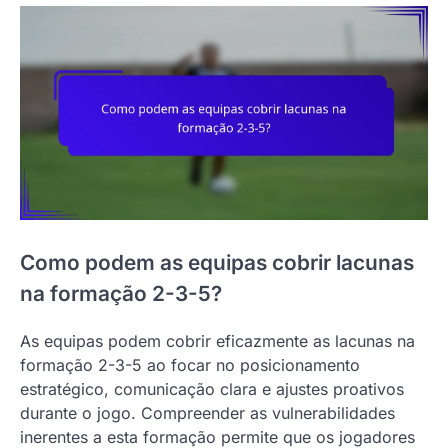
Como podem as equipas cobrir lacunas
na formação 2-3-5?
As equipas podem cobrir eficazmente as lacunas na
formação 2-3-5 ao focar no posicionamento
estratégico, comunicação clara e ajustes proativos
durante o jogo. Compreender as vulnerabilidades
inerentes a esta formação permite que os jogadores