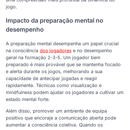
jogo.
Impacto da preparação mental no
desempenho
A preparação mental desempenha um papel crucial
na consciência
dos jogadores
e no desempenho
geral na formação 2-3-5. Um jogador bem
preparado é mais provável que se mantenha focado
e alerta durante os jogos, melhorando a sua
capacidade de antecipar jogadas e reagir
rapidamente. Técnicas como visualização e
mindfulness podem ajudar os jogadores a cultivar um
estado mental forte.
Além disso, promover um ambiente de equipa
positivo que encoraje a comunicação aberta pode
aumentar a consciência coletiva. Quando os