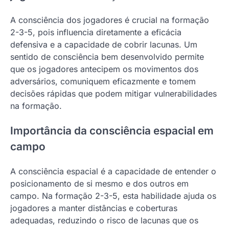
A consciência dos jogadores é crucial na formação
2-3-5, pois influencia diretamente a eficácia
defensiva e a capacidade de cobrir lacunas. Um
sentido de consciência bem desenvolvido permite
que os jogadores antecipem os movimentos dos
adversários, comuniquem eficazmente e tomem
decisões rápidas que podem mitigar vulnerabilidades
na formação.
Importância da consciência espacial em
campo
A consciência espacial é a capacidade de entender o
posicionamento de si mesmo e dos outros em
campo. Na formação 2-3-5, esta habilidade ajuda os
jogadores a manter distâncias e coberturas
adequadas, reduzindo o risco de lacunas que os