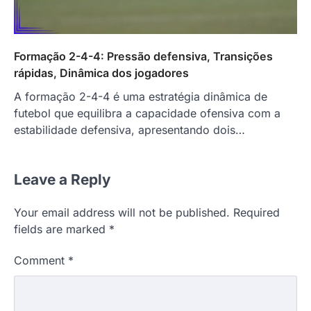
Formação 2-4-4: Pressão defensiva, Transições
rápidas, Dinâmica dos jogadores
A formação 2-4-4 é uma estratégia dinâmica de
futebol que equilibra a capacidade ofensiva com a
estabilidade defensiva, apresentando dois…
Leave a Reply
Your email address will not be published.
Required
fields are marked
*
Comment
*