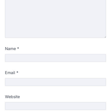
Name
*
Email
*
Website