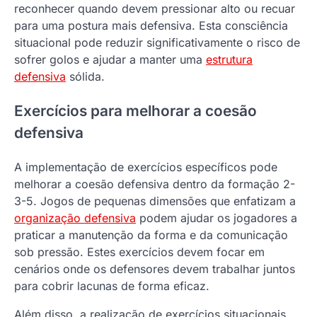
reconhecer quando devem pressionar alto ou recuar
para uma postura mais defensiva. Esta consciência
situacional pode reduzir significativamente o risco de
sofrer golos e ajudar a manter uma
estrutura
defensiva
sólida.
Exercícios para melhorar a coesão
defensiva
A implementação de exercícios específicos pode
melhorar a coesão defensiva dentro da formação 2-
3-5. Jogos de pequenas dimensões que enfatizam a
organização defensiva
podem ajudar os jogadores a
praticar a manutenção da forma e da comunicação
sob pressão. Estes exercícios devem focar em
cenários onde os defensores devem trabalhar juntos
para cobrir lacunas de forma eficaz.
Além disso, a realização de exercícios situacionais