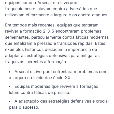
equipas como o Arsenal e o Liverpool
frequentemente lutavam contra adversários que
utilizavam eficazmente a largura e os contra-ataques.
Em tempos mais recentes, equipas que tentaram
reviver a formação 2-3-5 encontraram problemas
semelhantes, particularmente contra táticas modernas
que enfatizam a pressão e transições rápidas. Estes
exemplos históricos destacam a importância de
adaptar as estratégias defensivas para mitigar as
fraquezas inerentes à formação.
Arsenal e Liverpool enfrentaram problemas com
a largura no início do século XX.
Equipas modernas que revivem a formação
lutam contra táticas de pressão.
A adaptação das estratégias defensivas é crucial
para o sucesso.