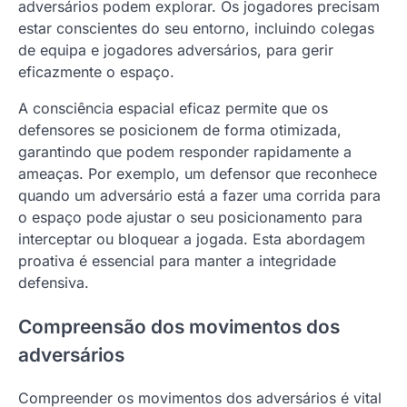
adversários podem explorar. Os jogadores precisam
estar conscientes do seu entorno, incluindo colegas
de equipa e jogadores adversários, para gerir
eficazmente o espaço.
A consciência espacial eficaz permite que os
defensores se posicionem de forma otimizada,
garantindo que podem responder rapidamente a
ameaças. Por exemplo, um defensor que reconhece
quando um adversário está a fazer uma corrida para
o espaço pode ajustar o seu posicionamento para
interceptar ou bloquear a jogada. Esta abordagem
proativa é essencial para manter a integridade
defensiva.
Compreensão dos movimentos dos
adversários
Compreender os movimentos dos adversários é vital