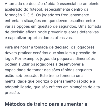
A tomada de decisão rápida é essencial no ambiente
acelerado do futebol, especialmente dentro da
formação 2-3-5. Os jogadores frequentemente
enfrentam situações em que devem escolher entre
várias opções em questão de segundos. Uma tomada
de decisão eficaz pode prevenir quebras defensivas
e capitalizar oportunidades ofensivas.
Para melhorar a tomada de decisão, os jogadores
devem praticar cenários que simulem a pressão do
jogo. Por exemplo, jogos de pequenas dimensões
podem ajudar os jogadores a desenvolver a
capacidade de tomar decisões rápidas enquanto
estão sob pressão. Este treino fomenta uma
mentalidade que prioriza o pensamento rápido e a
adaptabilidade, que são críticos em situações de alta
pressão.
Métodos de treino para aumentar a