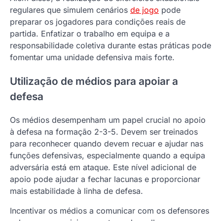
regulares que simulem cenários
de jogo
pode
preparar os jogadores para condições reais de
partida. Enfatizar o trabalho em equipa e a
responsabilidade coletiva durante estas práticas pode
fomentar uma unidade defensiva mais forte.
Utilização de médios para apoiar a
defesa
Os médios desempenham um papel crucial no apoio
à defesa na formação 2-3-5. Devem ser treinados
para reconhecer quando devem recuar e ajudar nas
funções defensivas, especialmente quando a equipa
adversária está em ataque. Este nível adicional de
apoio pode ajudar a fechar lacunas e proporcionar
mais estabilidade à linha de defesa.
Incentivar os médios a comunicar com os defensores