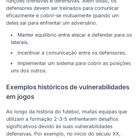
funções ofensivas e defensivas. Além disso, os
defensores devem ser treinados para comunicar
eficazmente e cobrir-se mutuamente quando um
deles sai para enfrentar um adversário.
Manter equilíbrio entre atacar e defender para os
laterais.
Incentivar a comunicação entre os defensores.
Implementar um sistema para cobrir as posições
uns dos outros.
Exemplos históricos de vulnerabilidades
em jogos
Ao longo da história do futebol, muitas equipas que
utilizam a formação 2-3-5 enfrentaram desafios
significativos devido às suas vulnerabilidades
defensivas. Por exemplo, no início do século XX,