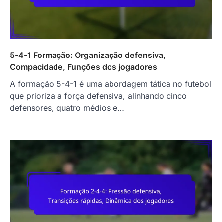
5-4-1 Formação: Organização defensiva,
Compacidade, Funções dos jogadores
A formação 5-4-1 é uma abordagem tática no futebol
que prioriza a força defensiva, alinhando cinco
defensores, quatro médios e…