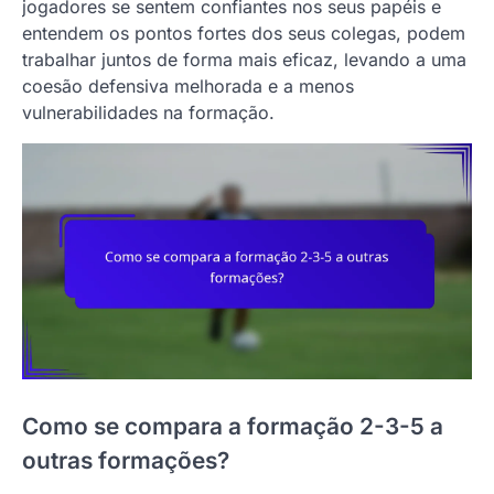
jogadores se sentem confiantes nos seus papéis e
entendem os pontos fortes dos seus colegas, podem
trabalhar juntos de forma mais eficaz, levando a uma
coesão defensiva melhorada e a menos
vulnerabilidades na formação.
Como se compara a formação 2-3-5 a
outras formações?