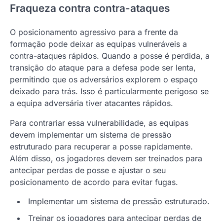
Fraqueza contra contra-ataques
O posicionamento agressivo para a frente da
formação pode deixar as equipas vulneráveis a
contra-ataques rápidos. Quando a posse é perdida, a
transição do ataque para a defesa pode ser lenta,
permitindo que os adversários explorem o espaço
deixado para trás. Isso é particularmente perigoso se
a equipa adversária tiver atacantes rápidos.
Para contrariar essa vulnerabilidade, as equipas
devem implementar um sistema de pressão
estruturado para recuperar a posse rapidamente.
Além disso, os jogadores devem ser treinados para
antecipar perdas de posse e ajustar o seu
posicionamento de acordo para evitar fugas.
Implementar um sistema de pressão estruturado.
Treinar os jogadores para antecipar perdas de