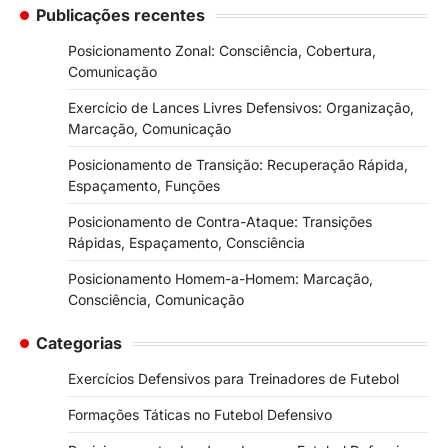
Publicações recentes
Posicionamento Zonal: Consciência, Cobertura,
Comunicação
Exercício de Lances Livres Defensivos: Organização,
Marcação, Comunicação
Posicionamento de Transição: Recuperação Rápida,
Espaçamento, Funções
Posicionamento de Contra-Ataque: Transições
Rápidas, Espaçamento, Consciência
Posicionamento Homem-a-Homem: Marcação,
Consciência, Comunicação
Categorias
Exercícios Defensivos para Treinadores de Futebol
Formações Táticas no Futebol Defensivo