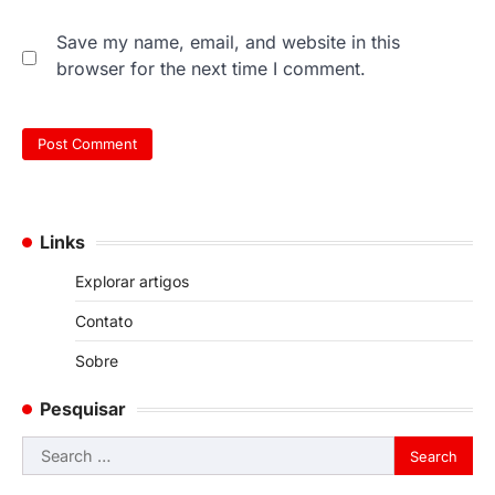
Save my name, email, and website in this
browser for the next time I comment.
Links
Explorar artigos
Contato
Sobre
Pesquisar
Search
for: