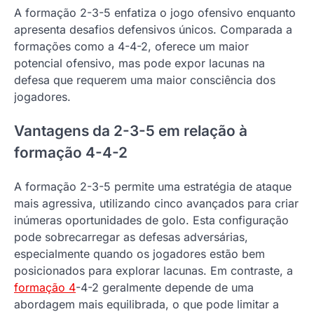
A formação 2-3-5 enfatiza o jogo ofensivo enquanto
apresenta desafios defensivos únicos. Comparada a
formações como a 4-4-2, oferece um maior
potencial ofensivo, mas pode expor lacunas na
defesa que requerem uma maior consciência dos
jogadores.
Vantagens da 2-3-5 em relação à
formação 4-4-2
A formação 2-3-5 permite uma estratégia de ataque
mais agressiva, utilizando cinco avançados para criar
inúmeras oportunidades de golo. Esta configuração
pode sobrecarregar as defesas adversárias,
especialmente quando os jogadores estão bem
posicionados para explorar lacunas. Em contraste, a
formação 4
-4-2 geralmente depende de uma
abordagem mais equilibrada, o que pode limitar a