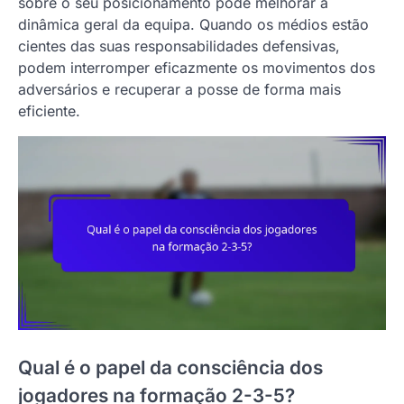
sobre o seu posicionamento pode melhorar a
dinâmica geral da equipa. Quando os médios estão
cientes das suas responsabilidades defensivas,
podem interromper eficazmente os movimentos dos
adversários e recuperar a posse de forma mais
eficiente.
Qual é o papel da consciência dos
jogadores na formação 2-3-5?