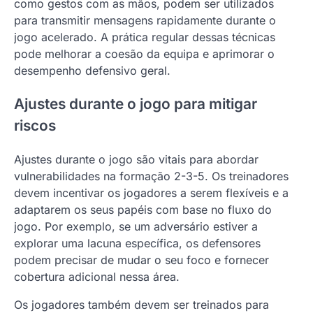
como gestos com as mãos, podem ser utilizados
para transmitir mensagens rapidamente durante o
jogo acelerado. A prática regular dessas técnicas
pode melhorar a coesão da equipa e aprimorar o
desempenho defensivo geral.
Ajustes durante o jogo para mitigar
riscos
Ajustes durante o jogo são vitais para abordar
vulnerabilidades na formação 2-3-5. Os treinadores
devem incentivar os jogadores a serem flexíveis e a
adaptarem os seus papéis com base no fluxo do
jogo. Por exemplo, se um adversário estiver a
explorar uma lacuna específica, os defensores
podem precisar de mudar o seu foco e fornecer
cobertura adicional nessa área.
Os jogadores também devem ser treinados para