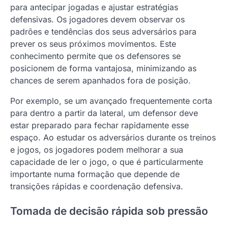
para antecipar jogadas e ajustar estratégias
defensivas. Os jogadores devem observar os
padrões e tendências dos seus adversários para
prever os seus próximos movimentos. Este
conhecimento permite que os defensores se
posicionem de forma vantajosa, minimizando as
chances de serem apanhados fora de posição.
Por exemplo, se um avançado frequentemente corta
para dentro a partir da lateral, um defensor deve
estar preparado para fechar rapidamente esse
espaço. Ao estudar os adversários durante os treinos
e jogos, os jogadores podem melhorar a sua
capacidade de ler o jogo, o que é particularmente
importante numa formação que depende de
transições rápidas e coordenação defensiva.
Tomada de decisão rápida sob pressão