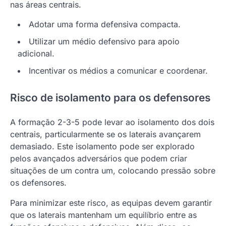
nas áreas centrais.
Adotar uma forma defensiva compacta.
Utilizar um médio defensivo para apoio
adicional.
Incentivar os médios a comunicar e coordenar.
Risco de isolamento para os defensores
A formação 2-3-5 pode levar ao isolamento dos dois
centrais, particularmente se os laterais avançarem
demasiado. Este isolamento pode ser explorado
pelos avançados adversários que podem criar
situações de um contra um, colocando pressão sobre
os defensores.
Para minimizar este risco, as equipas devem garantir
que os laterais mantenham um equilíbrio entre as