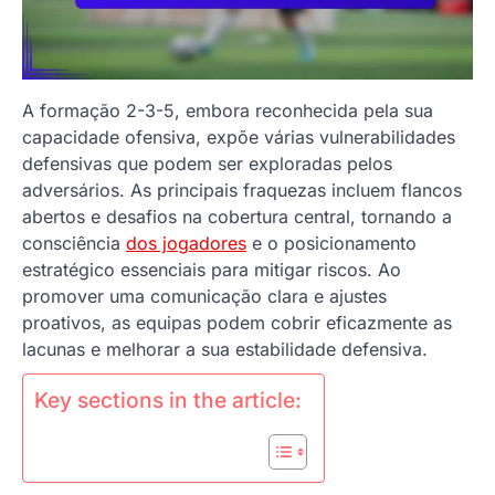
A formação 2-3-5, embora reconhecida pela sua
capacidade ofensiva, expõe várias vulnerabilidades
defensivas que podem ser exploradas pelos
adversários. As principais fraquezas incluem flancos
abertos e desafios na cobertura central, tornando a
consciência
dos jogadores
e o posicionamento
estratégico essenciais para mitigar riscos. Ao
promover uma comunicação clara e ajustes
proativos, as equipas podem cobrir eficazmente as
lacunas e melhorar a sua estabilidade defensiva.
Key sections in the article: