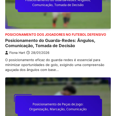
POSICIONAMENTO DOS JOGADORES NO FUTEBOL DEFENSIVO
Posicionamento do Guarda-Redes: Ângulos,
Comunicação, Tomada de Decisão
Fiona Hart
28/01/2026
O posicionamento eficaz do guarda-redes é essencial para
minimizar oportunidades de golo, exigindo uma compreensão
aguçada dos ângulos com base…