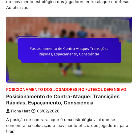
no movimento estratégico dos jogadores entre ataque e defesa.
Ao otimizar…
POSICIONAMENTO DOS JOGADORES NO FUTEBOL DEFENSIVO
Posicionamento de Contra-Ataque: Transições
Rápidas, Espaçamento, Consciência
Fiona Hart
05/02/2026
A posição de contra-ataque é uma estratégia vital que se
concentra na colocação e movimento eficaz dos jogadores para
tirar…