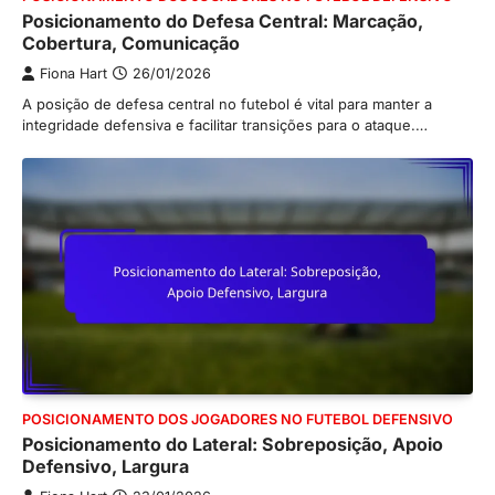
Posicionamento do Defesa Central: Marcação,
Cobertura, Comunicação
Fiona Hart
26/01/2026
A posição de defesa central no futebol é vital para manter a
integridade defensiva e facilitar transições para o ataque.…
POSICIONAMENTO DOS JOGADORES NO FUTEBOL DEFENSIVO
Posicionamento do Lateral: Sobreposição, Apoio
Defensivo, Largura