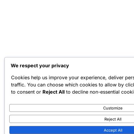
We respect your privacy
Cookies help us improve your experience, deliver per
traffic. You can choose which cookies to allow by cli
to consent or
Reject All
to decline non-essential cooki
Customize
Reject All
Accept All