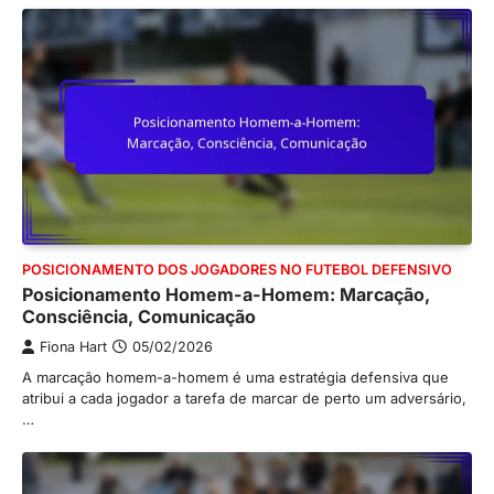
POSICIONAMENTO DOS JOGADORES NO FUTEBOL DEFENSIVO
Posicionamento Homem-a-Homem: Marcação,
Consciência, Comunicação
Fiona Hart
05/02/2026
A marcação homem-a-homem é uma estratégia defensiva que
atribui a cada jogador a tarefa de marcar de perto um adversário,
…