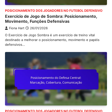
POSICIONAMENTO DOS JOGADORES NO FUTEBOL DEFENSIVO
Exercício de Jogo de Sombra: Posicionamento,
Movimento, Funções Defensivas
Fiona Hart
26/01/2026
O Exercício de Jogo Sombra é um exercício de treino vital
destinado a melhorar o posicionamento, movimento e papéis
defensivos…
POSICIONAMENTO DOS JOGADORES NO FUTEBOL DEFENSIVO