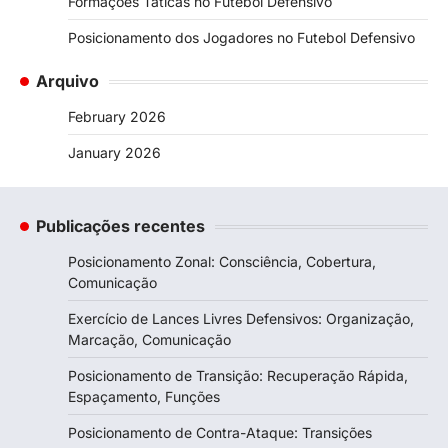
Formações Táticas no Futebol Defensivo
Posicionamento dos Jogadores no Futebol Defensivo
Arquivo
February 2026
January 2026
Publicações recentes
Posicionamento Zonal: Consciência, Cobertura,
Comunicação
Exercício de Lances Livres Defensivos: Organização,
Marcação, Comunicação
Posicionamento de Transição: Recuperação Rápida,
Espaçamento, Funções
Posicionamento de Contra-Ataque: Transições