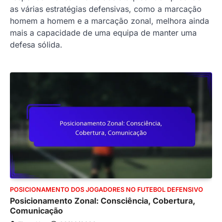
as várias estratégias defensivas, como a marcação
homem a homem e a marcação zonal, melhora ainda
mais a capacidade de uma equipa de manter uma
defesa sólida.
POSICIONAMENTO DOS JOGADORES NO FUTEBOL DEFENSIVO
Posicionamento Zonal: Consciência, Cobertura,
Comunicação