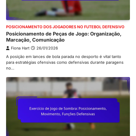
POSICIONAMENTO DOS JOGADORES NO FUTEBOL DEFENSIVO
Posicionamento de Peças de Jogo: Organização,
Marcação, Comunicação
Fiona Hart
26/01/2026
A posição em lances de bola parada no desporto é vital tanto
para estratégias ofensivas como defensivas durante paragens
no…