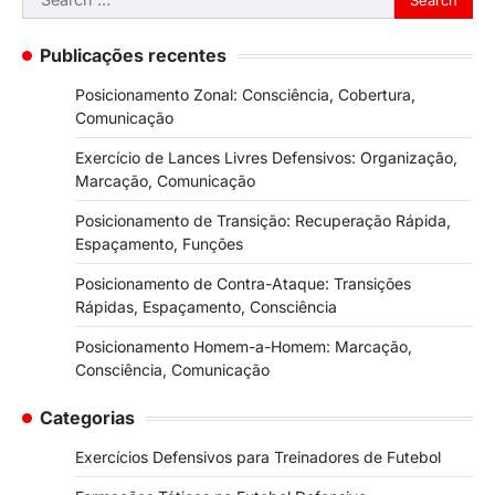
for:
Publicações recentes
Posicionamento Zonal: Consciência, Cobertura,
Comunicação
Exercício de Lances Livres Defensivos: Organização,
Marcação, Comunicação
Posicionamento de Transição: Recuperação Rápida,
Espaçamento, Funções
Posicionamento de Contra-Ataque: Transições
Rápidas, Espaçamento, Consciência
Posicionamento Homem-a-Homem: Marcação,
Consciência, Comunicação
Categorias
Exercícios Defensivos para Treinadores de Futebol