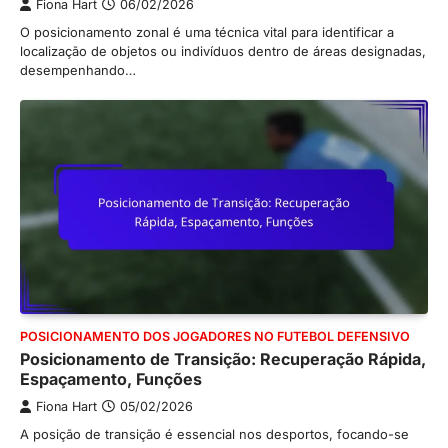
Fiona Hart
06/02/2026
O posicionamento zonal é uma técnica vital para identificar a
localização de objetos ou indivíduos dentro de áreas designadas,
desempenhando…
POSICIONAMENTO DOS JOGADORES NO FUTEBOL DEFENSIVO
Posicionamento de Transição: Recuperação Rápida,
Espaçamento, Funções
Fiona Hart
05/02/2026
A posição de transição é essencial nos desportos, focando-se