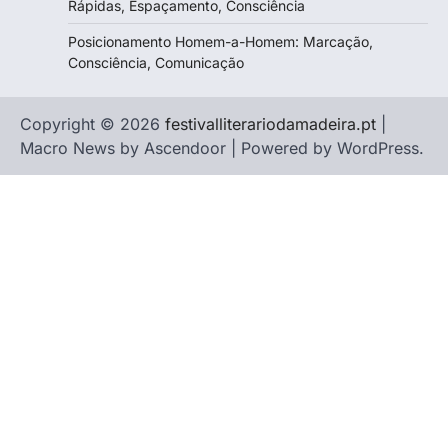
Rápidas, Espaçamento, Consciência
Posicionamento Homem-a-Homem: Marcação,
Consciência, Comunicação
Copyright © 2026
festivalliterariodamadeira.pt
|
Macro News by
Ascendoor
| Powered by
WordPress
.