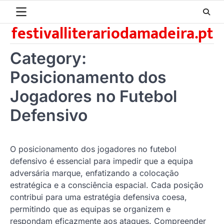
Skip
to
festivalliterariodamadeira.pt
content
Category:
Posicionamento dos
Jogadores no Futebol
Defensivo
O posicionamento dos jogadores no futebol
defensivo é essencial para impedir que a equipa
adversária marque, enfatizando a colocação
estratégica e a consciência espacial. Cada posição
contribui para uma estratégia defensiva coesa,
permitindo que as equipas se organizem e
respondam eficazmente aos ataques. Compreender