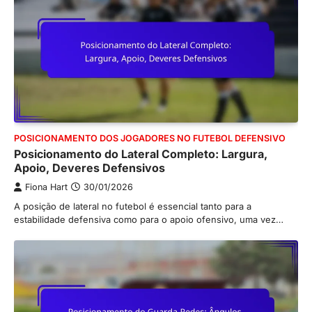
POSICIONAMENTO DOS JOGADORES NO FUTEBOL DEFENSIVO
Posicionamento do Lateral Completo: Largura,
Apoio, Deveres Defensivos
Fiona Hart
30/01/2026
A posição de lateral no futebol é essencial tanto para a
estabilidade defensiva como para o apoio ofensivo, uma vez…