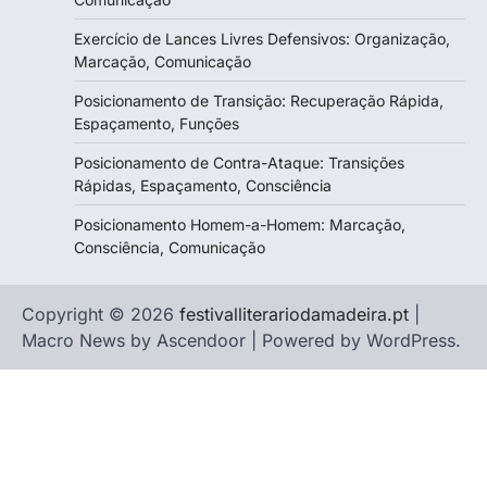
Exercício de Lances Livres Defensivos: Organização,
Marcação, Comunicação
Posicionamento de Transição: Recuperação Rápida,
Espaçamento, Funções
Posicionamento de Contra-Ataque: Transições
Rápidas, Espaçamento, Consciência
Posicionamento Homem-a-Homem: Marcação,
Consciência, Comunicação
Copyright © 2026
festivalliterariodamadeira.pt
|
Macro News by
Ascendoor
| Powered by
WordPress
.