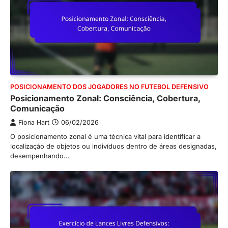
POSICIONAMENTO DOS JOGADORES NO FUTEBOL DEFENSIVO
Posicionamento Zonal: Consciência, Cobertura,
Comunicação
Fiona Hart
06/02/2026
O posicionamento zonal é uma técnica vital para identificar a
localização de objetos ou indivíduos dentro de áreas designadas,
desempenhando…