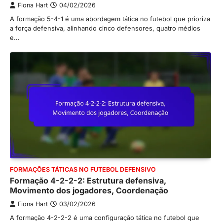
Fiona Hart
04/02/2026
A formação 5-4-1 é uma abordagem tática no futebol que prioriza
a força defensiva, alinhando cinco defensores, quatro médios
e…
FORMAÇÕES TÁTICAS NO FUTEBOL DEFENSIVO
Formação 4-2-2-2: Estrutura defensiva,
Movimento dos jogadores, Coordenação
Fiona Hart
03/02/2026
A formação 4-2-2-2 é uma configuração tática no futebol que