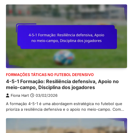
FORMAÇÕES TÁTICAS NO FUTEBOL DEFENSIVO
4-5-1 Formação: Resiliência defensiva, Apoio no
meio-campo, Disciplina dos jogadores
Fiona Hart
03/02/2026
A formação 4-5-1 é uma abordagem estratégica no futebol que
prioriza a resiliência defensiva e o apoio no meio-campo. Com…