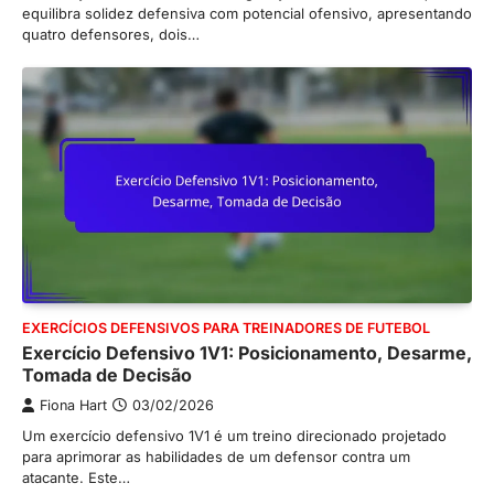
equilibra solidez defensiva com potencial ofensivo, apresentando
quatro defensores, dois…
EXERCÍCIOS DEFENSIVOS PARA TREINADORES DE FUTEBOL
Exercício Defensivo 1V1: Posicionamento, Desarme,
Tomada de Decisão
Fiona Hart
03/02/2026
Um exercício defensivo 1V1 é um treino direcionado projetado
para aprimorar as habilidades de um defensor contra um
atacante. Este…