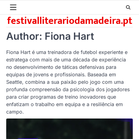
Skip
to
festivalliterariodamadeira.pt
content
Author:
Fiona Hart
Fiona Hart é uma treinadora de futebol experiente e
estratega com mais de uma década de experiência
no desenvolvimento de táticas defensivas para
equipas de jovens e profissionais. Baseada em
Seattle, combina a sua paixão pelo jogo com uma
profunda compreensão da psicologia dos jogadores
para criar programas de treino inovadores que
enfatizam o trabalho em equipa e a resiliência em
campo.