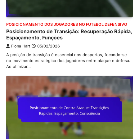
POSICIONAMENTO DOS JOGADORES NO FUTEBOL DEFENSIVO
Posicionamento de Transição: Recuperação Rápida,
Espaçamento, Funções
Fiona Hart
05/02/2026
A posição de transição é essencial nos desportos, focando-se
no movimento estratégico dos jogadores entre ataque e defesa.
Ao otimizar…