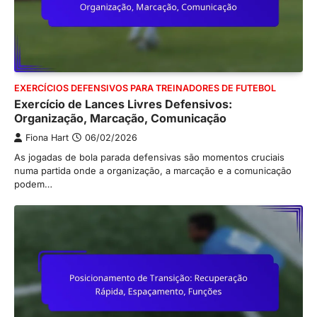
EXERCÍCIOS DEFENSIVOS PARA TREINADORES DE FUTEBOL
Exercício de Lances Livres Defensivos:
Organização, Marcação, Comunicação
Fiona Hart
06/02/2026
As jogadas de bola parada defensivas são momentos cruciais
numa partida onde a organização, a marcação e a comunicação
podem…