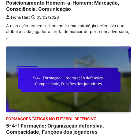
Posicionamento Homem-a-Homem: Marcação,
Consciência, Comunicação
Fiona Hart
05/02/2026
A marcação homem-a-homem é uma estratégia defensiva que
atribui a cada jogador a tarefa de marcar de perto um adversário,
…
FORMAÇÕES TÁTICAS NO FUTEBOL DEFENSIVO
5-4-1 Formação: Organização defensiva,
Compacidade, Funções dos jogadores