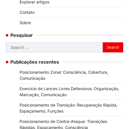
Explorar artigos
Contato
Sobre
Pesquisar
Search
for:
Publicações recentes
Posicionamento Zonal: Consciência, Cobertura,
Comunicação
Exercício de Lances Livres Defensivos: Organização,
Marcação, Comunicação
Posicionamento de Transição: Recuperação Rápida,
Espaçamento, Funções
Posicionamento de Contra-Ataque: Transições
Rápidas, Espaçamento, Consciência