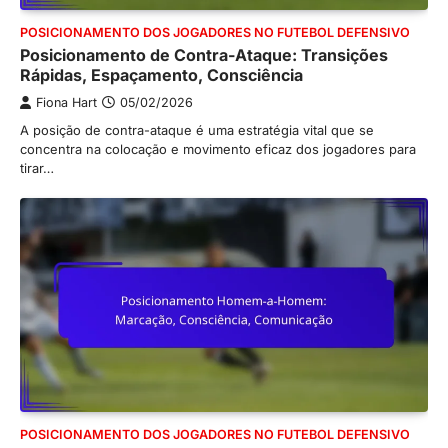
POSICIONAMENTO DOS JOGADORES NO FUTEBOL DEFENSIVO
Posicionamento de Contra-Ataque: Transições
Rápidas, Espaçamento, Consciência
Fiona Hart
05/02/2026
A posição de contra-ataque é uma estratégia vital que se
concentra na colocação e movimento eficaz dos jogadores para
tirar…
POSICIONAMENTO DOS JOGADORES NO FUTEBOL DEFENSIVO