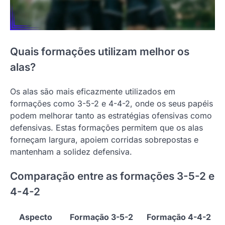
Quais formações utilizam melhor os
alas?
Os alas são mais eficazmente utilizados em
formações como 3-5-2 e 4-4-2, onde os seus papéis
podem melhorar tanto as estratégias ofensivas como
defensivas. Estas formações permitem que os alas
forneçam largura, apoiem corridas sobrepostas e
mantenham a solidez defensiva.
Comparação entre as formações 3-5-2 e
4-4-2
Aspecto
Formação 3-5-2
Formação 4-4-2