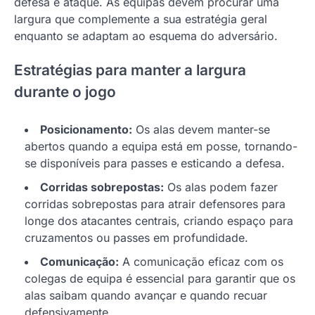
defesa e ataque. As equipas devem procurar uma
largura que complemente a sua estratégia geral
enquanto se adaptam ao esquema do adversário.
Estratégias para manter a largura
durante o jogo
Posicionamento:
Os alas devem manter-se
abertos quando a equipa está em posse, tornando-
se disponíveis para passes e esticando a defesa.
Corridas sobrepostas:
Os alas podem fazer
corridas sobrepostas para atrair defensores para
longe dos atacantes centrais, criando espaço para
cruzamentos ou passes em profundidade.
Comunicação:
A comunicação eficaz com os
colegas de equipa é essencial para garantir que os
alas saibam quando avançar e quando recuar
defensivamente.