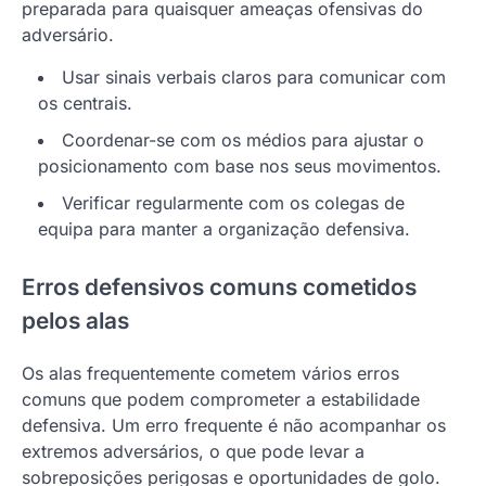
preparada para quaisquer ameaças ofensivas do
adversário.
Usar sinais verbais claros para comunicar com
os centrais.
Coordenar-se com os médios para ajustar o
posicionamento com base nos seus movimentos.
Verificar regularmente com os colegas de
equipa para manter a organização defensiva.
Erros defensivos comuns cometidos
pelos alas
Os alas frequentemente cometem vários erros
comuns que podem comprometer a estabilidade
defensiva. Um erro frequente é não acompanhar os
extremos adversários, o que pode levar a
sobreposições perigosas e oportunidades de golo.