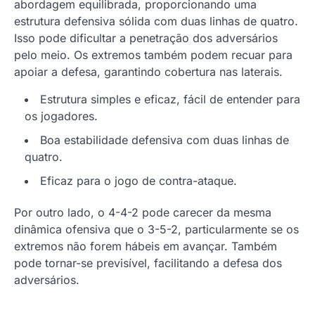
abordagem equilibrada, proporcionando uma
estrutura defensiva sólida com duas linhas de quatro.
Isso pode dificultar a penetração dos adversários
pelo meio. Os extremos também podem recuar para
apoiar a defesa, garantindo cobertura nas laterais.
Estrutura simples e eficaz, fácil de entender para
os jogadores.
Boa estabilidade defensiva com duas linhas de
quatro.
Eficaz para o jogo de contra-ataque.
Por outro lado, o 4-4-2 pode carecer da mesma
dinâmica ofensiva que o 3-5-2, particularmente se os
extremos não forem hábeis em avançar. Também
pode tornar-se previsível, facilitando a defesa dos
adversários.