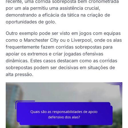
recente, uma corrida sobreposta bem cronometrada
por um ala permitiu uma assistência crucial,
demonstrando a eficácia da tática na criação de
oportunidades de golo.
Outro exemplo pode ser visto em jogos com equipas
como o Manchester City ou o Liverpool, onde os alas
frequentemente fazem corridas sobrepostas para
apoiar os extremos e criar jogadas ofensivas
dinâmicas. Estes casos destacam como as corridas
sobrepostas podem ser decisivas em situações de
alta pressão.