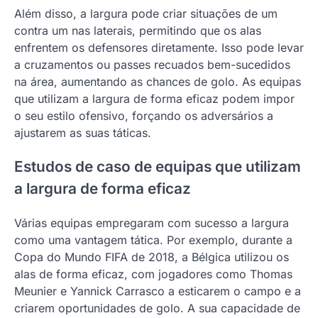
Além disso, a largura pode criar situações de um
contra um nas laterais, permitindo que os alas
enfrentem os defensores diretamente. Isso pode levar
a cruzamentos ou passes recuados bem-sucedidos
na área, aumentando as chances de golo. As equipas
que utilizam a largura de forma eficaz podem impor
o seu estilo ofensivo, forçando os adversários a
ajustarem as suas táticas.
Estudos de caso de equipas que utilizam
a largura de forma eficaz
Várias equipas empregaram com sucesso a largura
como uma vantagem tática. Por exemplo, durante a
Copa do Mundo FIFA de 2018, a Bélgica utilizou os
alas de forma eficaz, com jogadores como Thomas
Meunier e Yannick Carrasco a esticarem o campo e a
criarem oportunidades de golo. A sua capacidade de