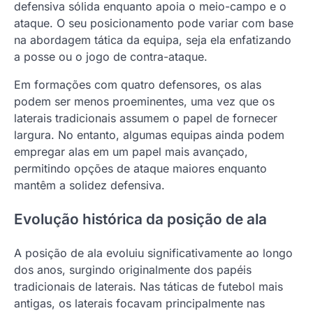
defensiva sólida enquanto apoia o meio-campo e o
ataque. O seu posicionamento pode variar com base
na abordagem tática da equipa, seja ela enfatizando
a posse ou o jogo de contra-ataque.
Em formações com quatro defensores, os alas
podem ser menos proeminentes, uma vez que os
laterais tradicionais assumem o papel de fornecer
largura. No entanto, algumas equipas ainda podem
empregar alas em um papel mais avançado,
permitindo opções de ataque maiores enquanto
mantêm a solidez defensiva.
Evolução histórica da posição de ala
A posição de ala evoluiu significativamente ao longo
dos anos, surgindo originalmente dos papéis
tradicionais de laterais. Nas táticas de futebol mais
antigas, os laterais focavam principalmente nas