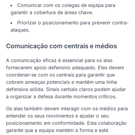
Comunicar com os colegas de equipa para
garantir a cobertura de áreas chave.
Priorizar o posicionamento para prevenir contra-
ataques.
Comunicação com centrais e médios
A comunicação eficaz é essencial para os alas
fornecerem apoio defensivo adequado. Eles devem
coordenar-se com os centrais para garantir que
cobrem ameaças potenciais e mantêm uma linha
defensiva sólida. Sinais verbais claros podem ajudar
a organizar a defesa durante momentos críticos.
Os alas também devem interagir com os médios para
entender os seus movimentos e ajustar o seu
posicionamento em conformidade. Esta colaboração
garante que a equipa mantém a forma e está