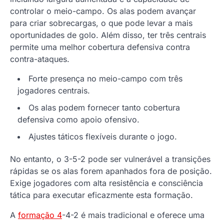
controlar o meio-campo. Os alas podem avançar
para criar sobrecargas, o que pode levar a mais
oportunidades de golo. Além disso, ter três centrais
permite uma melhor cobertura defensiva contra
contra-ataques.
Forte presença no meio-campo com três
jogadores centrais.
Os alas podem fornecer tanto cobertura
defensiva como apoio ofensivo.
Ajustes táticos flexíveis durante o jogo.
No entanto, o 3-5-2 pode ser vulnerável a transições
rápidas se os alas forem apanhados fora de posição.
Exige jogadores com alta resistência e consciência
tática para executar eficazmente esta formação.
A
formação 4
-4-2 é mais tradicional e oferece uma