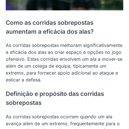
Como as corridas sobrepostas
aumentam a eficácia dos alas?
As corridas sobrepostas melhoram significativamente
a eficácia dos alas ao criar espaço e opções no jogo
ofensivo. Estas corridas envolvem um ala a mover-se
além de um colega de equipa, tipicamente um
extremo, para fornecer apoio adicional ao ataque e
esticar a defesa.
Definição e propósito das corridas
sobrepostas
As corridas sobrepostas ocorrem quando um ala
avança além de um extremo, frequentemente para o