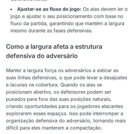
Ajustar-se ao fluxo do jogo:
Os alas devem ler o
jogo e ajustar o seu posicionamento com base no
fluxo da partida, garantindo que mantêm a largura
mesmo durante as fases defensivas.
Como a largura afeta a estrutura
defensiva do adversário
Manter a largura força os adversários a esticar as
suas linhas defensivas, o que pode levar a desajustes
e lacunas na cobertura. Quando os alas se
posicionam abertos, os defensores podem ser
puxados para fora das suas posições naturais,
criando oportunidades para os jogadores atacantes
explorarem esses espaços. Isso pode interromper a
organização defensiva do adversário, tornando mais
difícil para eles manterem a compactação.