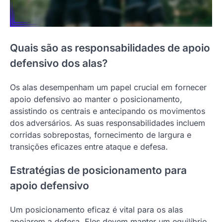
Quais são as responsabilidades de apoio
defensivo dos alas?
Os alas desempenham um papel crucial em fornecer
apoio defensivo ao manter o posicionamento,
assistindo os centrais e antecipando os movimentos
dos adversários. As suas responsabilidades incluem
corridas sobrepostas, fornecimento de largura e
transições eficazes entre ataque e defesa.
Estratégias de posicionamento para
apoio defensivo
Um posicionamento eficaz é vital para os alas
apoiarem a defesa. Eles devem manter um equilíbrio