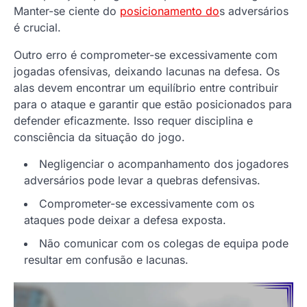
Manter-se ciente do
posicionamento do
s adversários
é crucial.
Outro erro é comprometer-se excessivamente com
jogadas ofensivas, deixando lacunas na defesa. Os
alas devem encontrar um equilíbrio entre contribuir
para o ataque e garantir que estão posicionados para
defender eficazmente. Isso requer disciplina e
consciência da situação do jogo.
Negligenciar o acompanhamento dos jogadores
adversários pode levar a quebras defensivas.
Comprometer-se excessivamente com os
ataques pode deixar a defesa exposta.
Não comunicar com os colegas de equipa pode
resultar em confusão e lacunas.