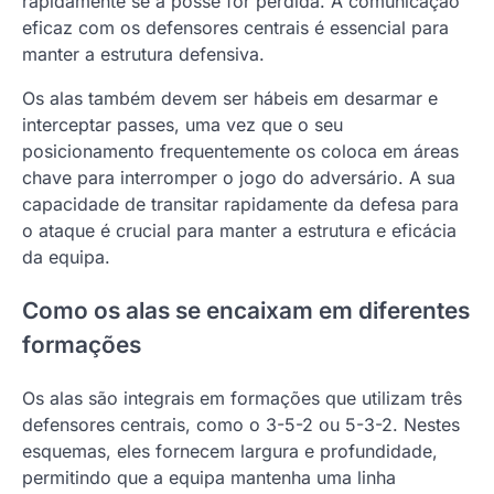
rapidamente se a posse for perdida. A comunicação
eficaz com os defensores centrais é essencial para
manter a estrutura defensiva.
Os alas também devem ser hábeis em desarmar e
interceptar passes, uma vez que o seu
posicionamento frequentemente os coloca em áreas
chave para interromper o jogo do adversário. A sua
capacidade de transitar rapidamente da defesa para
o ataque é crucial para manter a estrutura e eficácia
da equipa.
Como os alas se encaixam em diferentes
formações
Os alas são integrais em formações que utilizam três
defensores centrais, como o 3-5-2 ou 5-3-2. Nestes
esquemas, eles fornecem largura e profundidade,
permitindo que a equipa mantenha uma linha