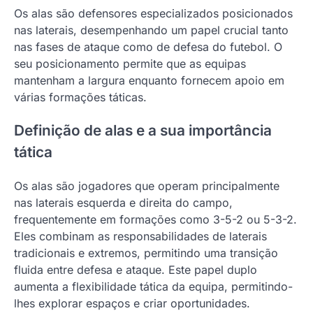
Os alas são defensores especializados posicionados
nas laterais, desempenhando um papel crucial tanto
nas fases de ataque como de defesa do futebol. O
seu posicionamento permite que as equipas
mantenham a largura enquanto fornecem apoio em
várias formações táticas.
Definição de alas e a sua importância
tática
Os alas são jogadores que operam principalmente
nas laterais esquerda e direita do campo,
frequentemente em formações como 3-5-2 ou 5-3-2.
Eles combinam as responsabilidades de laterais
tradicionais e extremos, permitindo uma transição
fluida entre defesa e ataque. Este papel duplo
aumenta a flexibilidade tática da equipa, permitindo-
lhes explorar espaços e criar oportunidades.