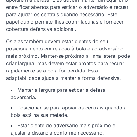
entre ficar abertos para esticar o adversário e recuar
para ajudar os centrais quando necessário. Este
papel duplo permite-lhes cobrir lacunas e fornecer
cobertura defensiva adicional.
Os alas também devem estar cientes do seu
posicionamento em relação à bola e ao adversário
mais próximo. Manter-se próximo à linha lateral pode
criar largura, mas devem estar prontos para recuar
rapidamente se a bola for perdida. Esta
adaptabilidade ajuda a manter a forma defensiva.
Manter a largura para esticar a defesa
adversária.
Posicionar-se para apoiar os centrais quando a
bola está na sua metade.
Estar ciente do adversário mais próximo e
ajustar a distância conforme necessário.