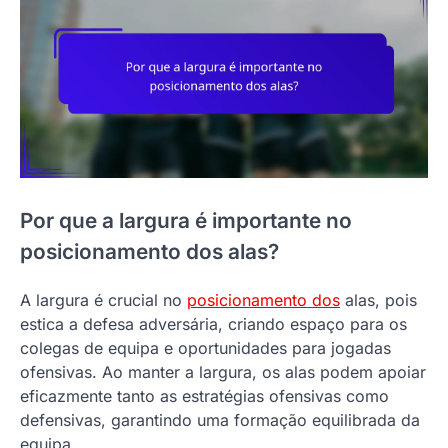
Por que a largura é importante no
posicionamento dos alas?
A largura é crucial no
posicionamento dos
alas, pois
estica a defesa adversária, criando espaço para os
colegas de equipa e oportunidades para jogadas
ofensivas. Ao manter a largura, os alas podem apoiar
eficazmente tanto as estratégias ofensivas como
defensivas, garantindo uma formação equilibrada da
equipa.