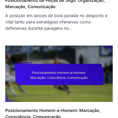
Posicionamento de Peças de Jogo: Organização,
Marcação, Comunicação
A posição em lances de bola parada no desporto é
vital tanto para estratégias ofensivas como
defensivas durante paragens no…
Posicionamento Homem-a-Homem: Marcação,
Consciência, Comunicação