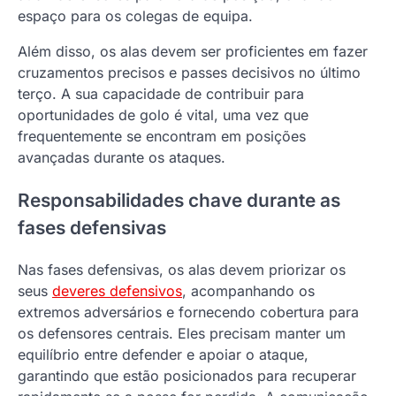
espaço para os colegas de equipa.
Além disso, os alas devem ser proficientes em fazer
cruzamentos precisos e passes decisivos no último
terço. A sua capacidade de contribuir para
oportunidades de golo é vital, uma vez que
frequentemente se encontram em posições
avançadas durante os ataques.
Responsabilidades chave durante as
fases defensivas
Nas fases defensivas, os alas devem priorizar os
seus
deveres defensivos
, acompanhando os
extremos adversários e fornecendo cobertura para
os defensores centrais. Eles precisam manter um
equilíbrio entre defender e apoiar o ataque,
garantindo que estão posicionados para recuperar