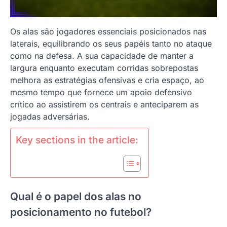
Os alas são jogadores essenciais posicionados nas
laterais, equilibrando os seus papéis tanto no ataque
como na defesa. A sua capacidade de manter a
largura enquanto executam corridas sobrepostas
melhora as estratégias ofensivas e cria espaço, ao
mesmo tempo que fornece um apoio defensivo
crítico ao assistirem os centrais e anteciparem as
jogadas adversárias.
Key sections in the article:
Qual é o papel dos alas no
posicionamento no futebol?