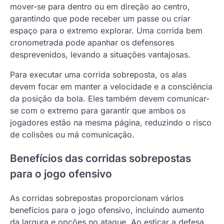
mover-se para dentro ou em direção ao centro,
garantindo que pode receber um passe ou criar
espaço para o extremo explorar. Uma corrida bem
cronometrada pode apanhar os defensores
desprevenidos, levando a situações vantajosas.
Para executar uma corrida sobreposta, os alas
devem focar em manter a velocidade e a consciência
da posição da bola. Eles também devem comunicar-
se com o extremo para garantir que ambos os
jogadores estão na mesma página, reduzindo o risco
de colisões ou má comunicação.
Benefícios das corridas sobrepostas
para o jogo ofensivo
As corridas sobrepostas proporcionam vários
benefícios para o jogo ofensivo, incluindo aumento
da largura e opções no ataque. Ao esticar a defesa,