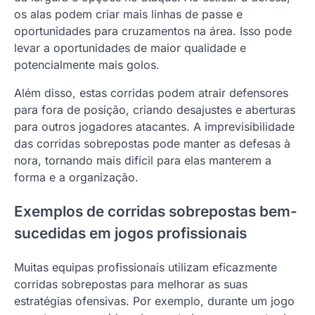
os alas podem criar mais linhas de passe e
oportunidades para cruzamentos na área. Isso pode
levar a oportunidades de maior qualidade e
potencialmente mais golos.
Além disso, estas corridas podem atrair defensores
para fora de posição, criando desajustes e aberturas
para outros jogadores atacantes. A imprevisibilidade
das corridas sobrepostas pode manter as defesas à
nora, tornando mais difícil para elas manterem a
forma e a organização.
Exemplos de corridas sobrepostas bem-
sucedidas em jogos profissionais
Muitas equipas profissionais utilizam eficazmente
corridas sobrepostas para melhorar as suas
estratégias ofensivas. Por exemplo, durante um jogo