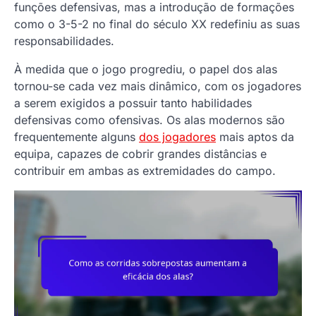
funções defensivas, mas a introdução de formações
como o 3-5-2 no final do século XX redefiniu as suas
responsabilidades.
À medida que o jogo progrediu, o papel dos alas
tornou-se cada vez mais dinâmico, com os jogadores
a serem exigidos a possuir tanto habilidades
defensivas como ofensivas. Os alas modernos são
frequentemente alguns
dos jogadores
mais aptos da
equipa, capazes de cobrir grandes distâncias e
contribuir em ambas as extremidades do campo.