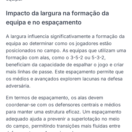
Impacto da largura na formação da
equipa e no espaçamento
A largura influencia significativamente a formação da
equipa ao determinar como os jogadores estão
posicionados no campo. As equipas que utilizam uma
formação com alas, como o 3-5-2 ou 5-3-2,
beneficiam da capacidade de espalhar o jogo e criar
mais linhas de passe. Este espaçamento permite que
os médios e avançados explorem lacunas na defesa
adversária.
Em termos de espaçamento, os alas devem
coordenar-se com os defensores centrais e médios
para manter uma estrutura eficaz. Um espaçamento
adequado ajuda a prevenir a superlotação no meio
do campo, permitindo transições mais fluidas entre