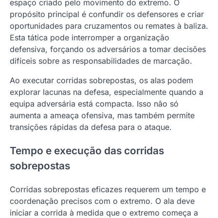
espaço criado pelo movimento do extremo. O
propósito principal é confundir os defensores e criar
oportunidades para cruzamentos ou remates à baliza.
Esta tática pode interromper a organização
defensiva, forçando os adversários a tomar decisões
difíceis sobre as responsabilidades de marcação.
Ao executar corridas sobrepostas, os alas podem
explorar lacunas na defesa, especialmente quando a
equipa adversária está compacta. Isso não só
aumenta a ameaça ofensiva, mas também permite
transições rápidas da defesa para o ataque.
Tempo e execução das corridas
sobrepostas
Corridas sobrepostas eficazes requerem um tempo e
coordenação precisos com o extremo. O ala deve
iniciar a corrida à medida que o extremo começa a