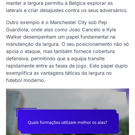
manter a largura permitiu à Bélgica explorar as
laterais e criar desajustes contra os seus adversários.
Outro exemplo é o Manchester City sob Pep
Guardiola, onde alas como Joao Cancelo e Kyle
Walker desempenham um papel fundamental na
manutenção da largura. O seu posicionamento não só
apoia o ataque, mas também fornece cobertura
defensiva, permitindo que a equipa transite
rapidamente entre as fases de jogo. Este papel duplo
exemplifica as vantagens táticas da largura no
futebol moderno.