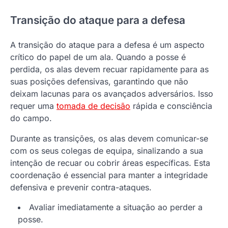
Transição do ataque para a defesa
A transição do ataque para a defesa é um aspecto
crítico do papel de um ala. Quando a posse é
perdida, os alas devem recuar rapidamente para as
suas posições defensivas, garantindo que não
deixam lacunas para os avançados adversários. Isso
requer uma
tomada de decisão
rápida e consciência
do campo.
Durante as transições, os alas devem comunicar-se
com os seus colegas de equipa, sinalizando a sua
intenção de recuar ou cobrir áreas específicas. Esta
coordenação é essencial para manter a integridade
defensiva e prevenir contra-ataques.
Avaliar imediatamente a situação ao perder a
posse.