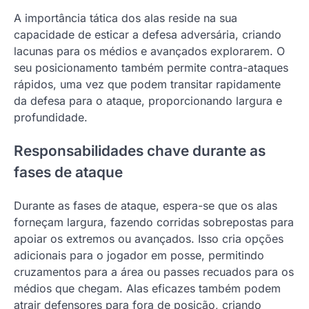
A importância tática dos alas reside na sua
capacidade de esticar a defesa adversária, criando
lacunas para os médios e avançados explorarem. O
seu posicionamento também permite contra-ataques
rápidos, uma vez que podem transitar rapidamente
da defesa para o ataque, proporcionando largura e
profundidade.
Responsabilidades chave durante as
fases de ataque
Durante as fases de ataque, espera-se que os alas
forneçam largura, fazendo corridas sobrepostas para
apoiar os extremos ou avançados. Isso cria opções
adicionais para o jogador em posse, permitindo
cruzamentos para a área ou passes recuados para os
médios que chegam. Alas eficazes também podem
atrair defensores para fora de posição, criando